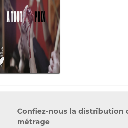
Confiez-nous la distribution 
métrage