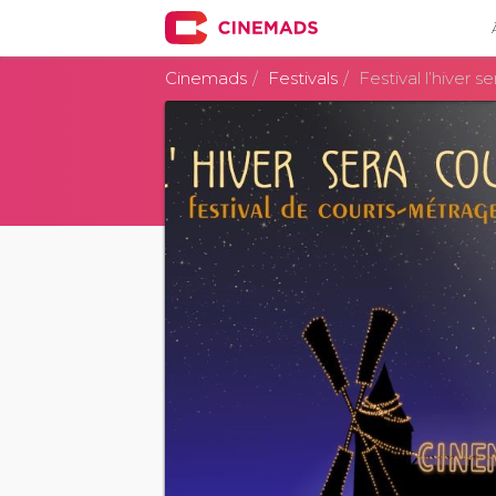
Cinemads
Festivals
Festival l’hiver s