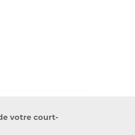
de votre court-