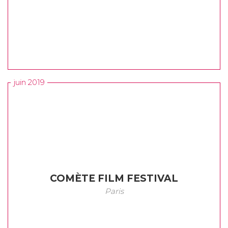
juin 2019
COMÈTE FILM FESTIVAL
Paris