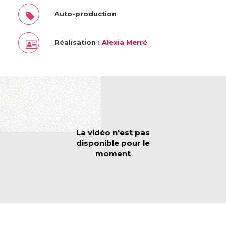
Auto-production
Réalisation :
Alexia Merré