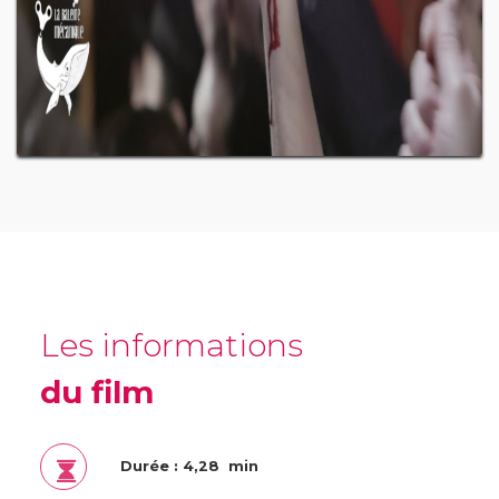
Les informations
du film
Durée : 4,28 min