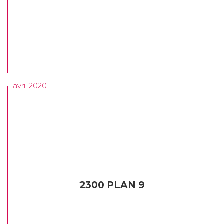
avril 2020
2300 PLAN 9