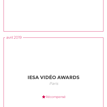
avril 2019
IESA VIDÉO AWARDS
Paris
Récompensé