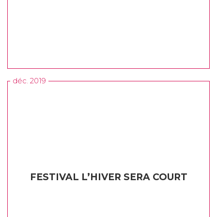
déc. 2019
FESTIVAL L’HIVER SERA COURT