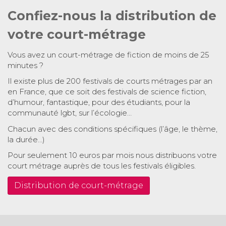
Confiez-nous la distribution de
votre court-métrage
Vous avez un court-métrage de fiction de moins de 25
minutes ?
Il existe plus de 200 festivals de courts métrages par an
en France, que ce soit des festivals de science fiction,
d’humour, fantastique, pour des étudiants, pour la
communauté lgbt, sur l’écologie…
Chacun avec des conditions spécifiques (l’âge, le thème,
la durée…)
Pour seulement 10 euros par mois nous distribuons votre
court métrage auprès de tous les festivals éligibles.
Distribution de court-métrage