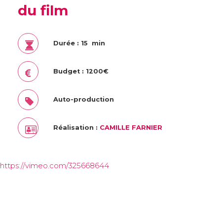
du film
Durée : 15 min
Budget : 1200€
Auto-production
Réalisation :
CAMILLE FARNIER
https://vimeo.com/325668644