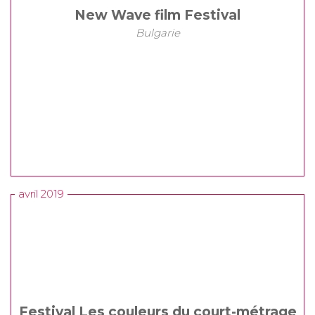
New Wave film Festival
Bulgarie
avril 2019
Festival Les couleurs du court-métrage