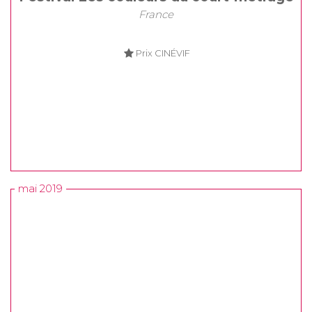
France
Prix CINÉVIF
mai 2019