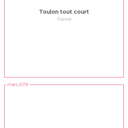
Toulon tout court
France
mars 2019