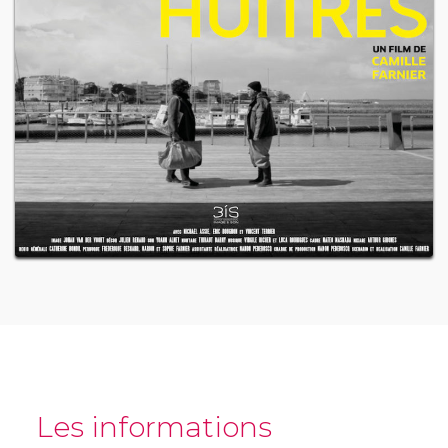
Les informations