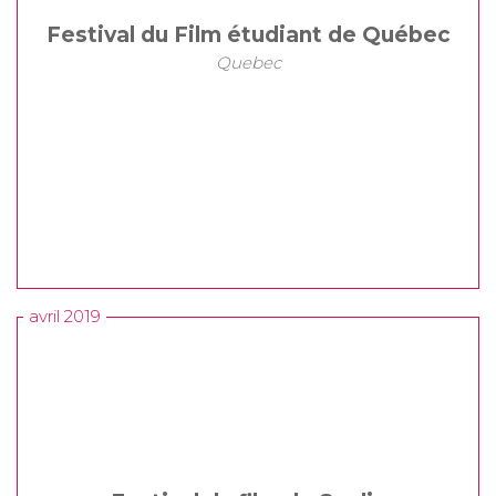
Festival du Film étudiant de Québec
Quebec
avril 2019