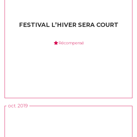
FESTIVAL L’HIVER SERA COURT
Récompensé
oct. 2019