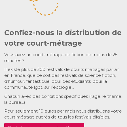
Confiez-nous la distribution de
votre court-métrage
Vous avez un court-métrage de fiction de moins de 25
minutes ?
Il existe plus de 200 festivals de courts métrages par an
en France, que ce soit des festivals de science fiction,
d’humour, fantastique, pour des étudiants, pour la
communauté lgbt, sur l’écologie…
Chacun avec des conditions spécifiques (l’âge, le thème,
la durée…)
Pour seulement 10 euros par mois nous distribuons votre
court métrage auprès de tous les festivals éligibles.