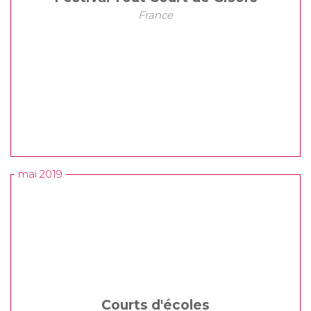
France
mai 2019
Courts d'écoles