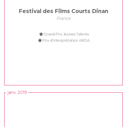
Festival des Films Courts Dinan
France
Grand Prix Jeunes Talents
Prix d'interprétation ARDA
janv. 2019