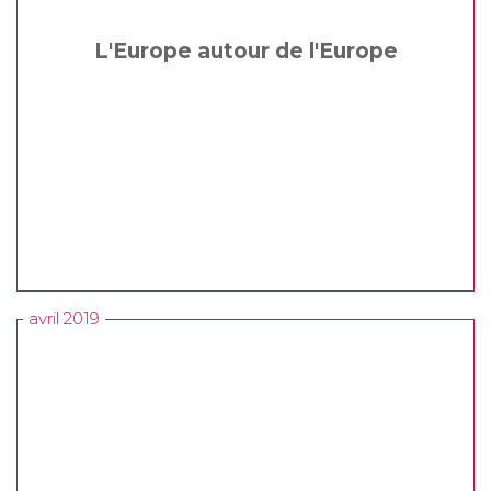
L'Europe autour de l'Europe
avril 2019