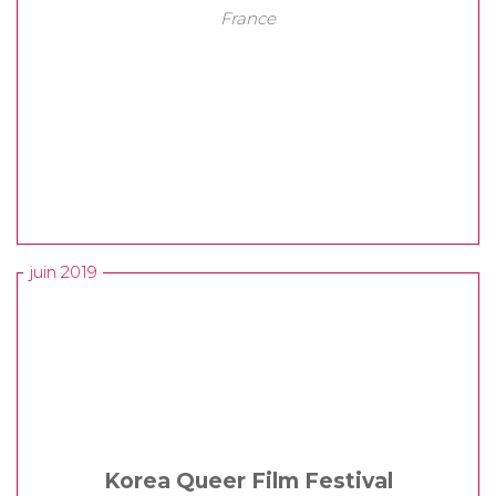
France
juin 2019
Korea Queer Film Festival