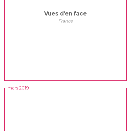
Vues d'en face
France
mars 2019