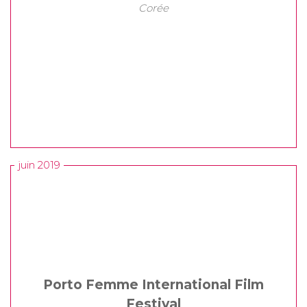
Corée
juin 2019
Porto Femme International Film
Festival