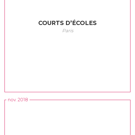
COURTS D’ÉCOLES
Paris
nov. 2018