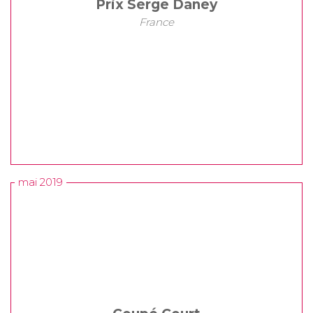
Prix Serge Daney
France
mai 2019