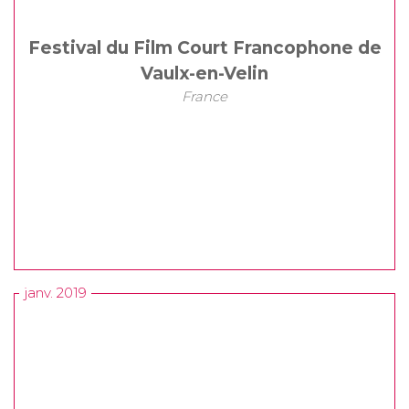
Festival du Film Court Francophone de
Vaulx-en-Velin
France
janv. 2019