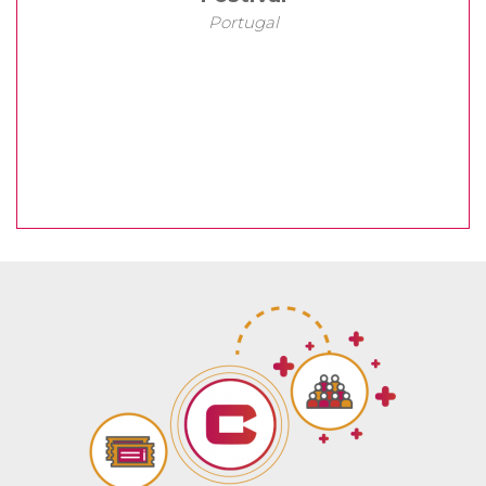
Portugal