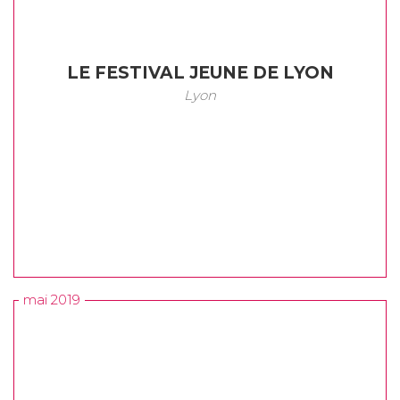
LE FESTIVAL JEUNE DE LYON
Lyon
mai 2019