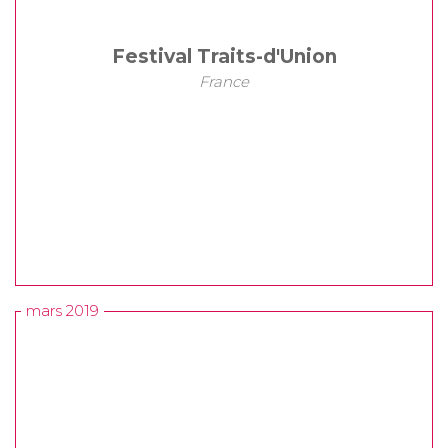
Festival Traits-d'Union
France
mars 2019