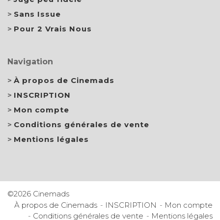
Sans Issue
Pour 2 Vrais Nous
Navigation
À propos de Cinemads
INSCRIPTION
Mon compte
Conditions générales de vente
Mentions légales
©2026 Cinemads
À propos de Cinemads
INSCRIPTION
Mon compte
Conditions générales de vente
Mentions légales