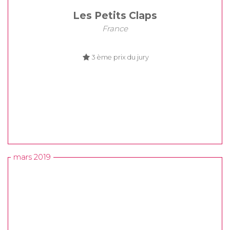
Les Petits Claps
France
3 ème prix du jury
mars 2019