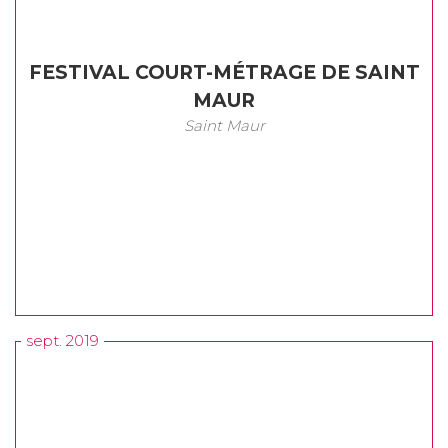
FESTIVAL COURT-MÉTRAGE DE SAINT
MAUR
Saint Maur
sept. 2019