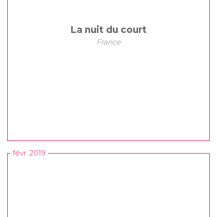
La nuit du court
France
févr. 2019