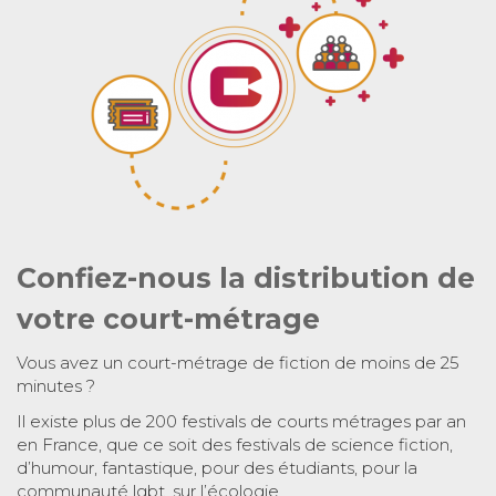
Confiez-nous la distribution de
votre court-métrage
Vous avez un court-métrage de fiction de moins de 25
minutes ?
Il existe plus de 200 festivals de courts métrages par an
en France, que ce soit des festivals de science fiction,
d’humour, fantastique, pour des étudiants, pour la
communauté lgbt, sur l’écologie…