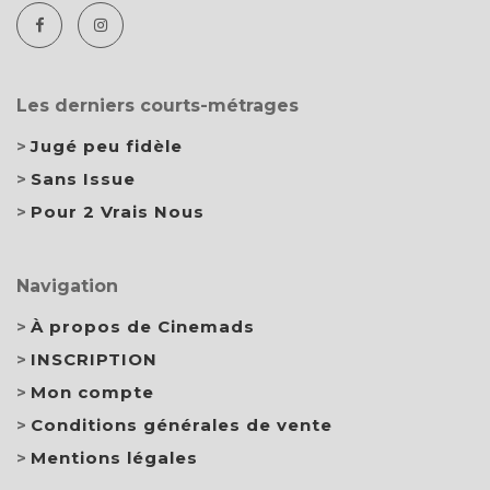
Les derniers courts-métrages
Jugé peu fidèle
Sans Issue
Pour 2 Vrais Nous
Navigation
À propos de Cinemads
INSCRIPTION
Mon compte
Conditions générales de vente
Mentions légales