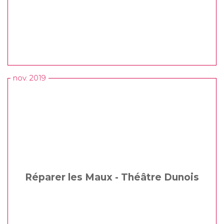
nov. 2019
Réparer les Maux - Théâtre Dunois