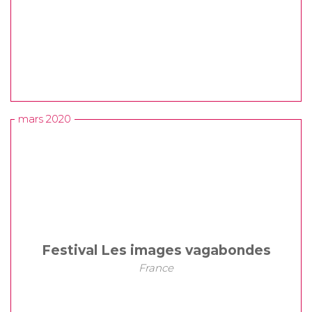
mars 2020
Festival Les images vagabondes
France