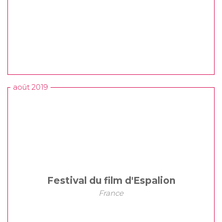
août 2019
Festival du film d'Espalion
France