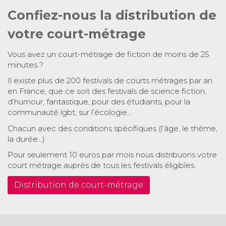
Confiez-nous la distribution de
votre court-métrage
Vous avez un court-métrage de fiction de moins de 25
minutes ?
Il existe plus de 200 festivals de courts métrages par an
en France, que ce soit des festivals de science fiction,
d’humour, fantastique, pour des étudiants, pour la
communauté lgbt, sur l’écologie…
Chacun avec des conditions spécifiques (l’âge, le thème,
la durée…)
Pour seulement 10 euros par mois nous distribuons votre
court métrage auprès de tous les festivals éligibles.
Distribution de court-métrage