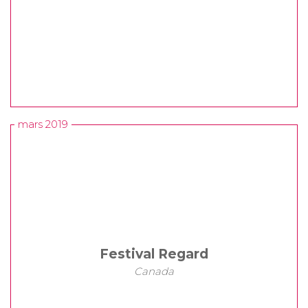
mars 2019
Festival Regard
Canada