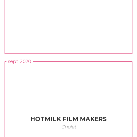
sept. 2020
HOTMILK FILM MAKERS
Cholet