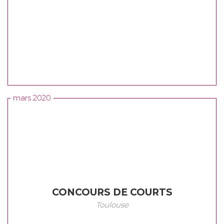
mars 2020
CONCOURS DE COURTS
Toulouse