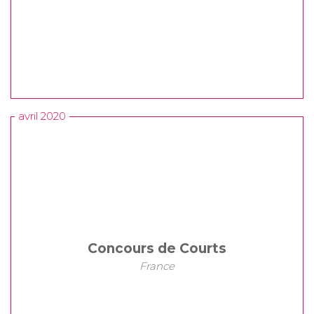
avril 2020
Concours de Courts
France