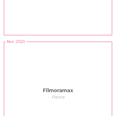
févr. 2020
Filmoramax
France