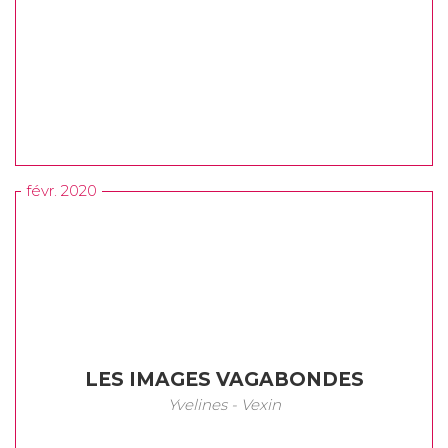
févr. 2020
LES IMAGES VAGABONDES
Yvelines - Vexin