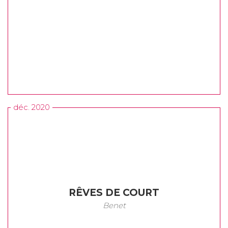
déc. 2020
RÊVES DE COURT
Benet