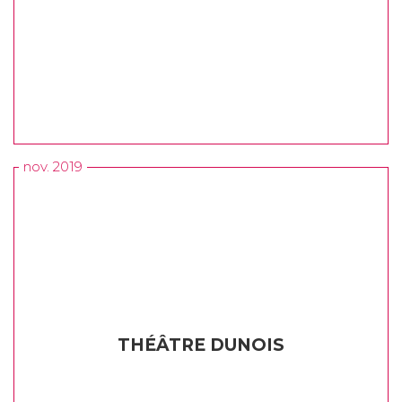
nov. 2019
THÉÂTRE DUNOIS