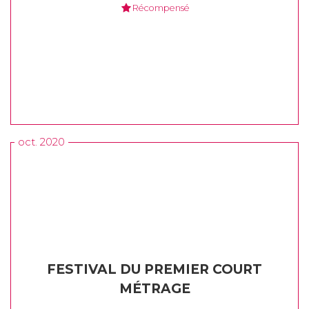
Récompensé
oct. 2020
FESTIVAL DU PREMIER COURT
MÉTRAGE