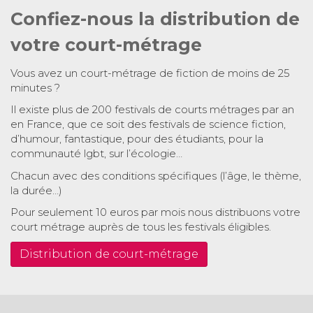
Confiez-nous la distribution de
votre court-métrage
Vous avez un court-métrage de fiction de moins de 25
minutes ?
Il existe plus de 200 festivals de courts métrages par an
en France, que ce soit des festivals de science fiction,
d’humour, fantastique, pour des étudiants, pour la
communauté lgbt, sur l’écologie…
Chacun avec des conditions spécifiques (l’âge, le thème,
la durée…)
Pour seulement 10 euros par mois nous distribuons votre
court métrage auprès de tous les festivals éligibles.
Distribution de court-métrage