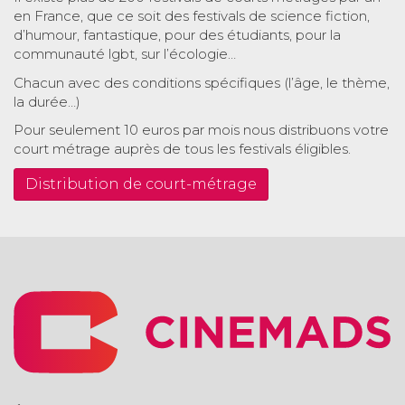
en France, que ce soit des festivals de science fiction,
d’humour, fantastique, pour des étudiants, pour la
communauté lgbt, sur l’écologie…
Chacun avec des conditions spécifiques (l’âge, le thème,
la durée…)
Pour seulement 10 euros par mois nous distribuons votre
court métrage auprès de tous les festivals éligibles.
Distribution de court-métrage