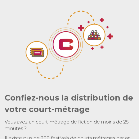
Confiez-nous la distribution de
votre court-métrage
Vous avez un court-métrage de fiction de moins de 25
minutes ?
Il existe plus de 200 festivals de courts métrages par an