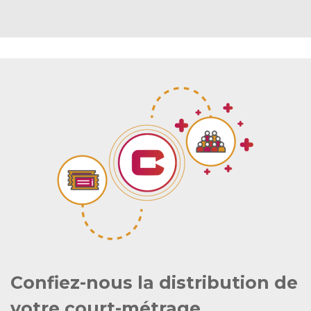
Confiez-nous la distribution de
votre court-métrage