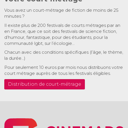
Vous avez un court-métrage de fiction de moins de 25
minutes ?
Il existe plus de 200 festivals de courts métrages par an
en France, que ce soit des festivals de science fiction,
d’humour, fantastique, pour des étudiants, pour la
communauté lgbt, sur l’écologie…
Chacun avec des conditions spécifiques (l’âge, le thème,
la durée…)
Pour seulement 10 euros par mois nous distribuons votre
court métrage auprès de tous les festivals éligibles.
Distribution de court-métrage