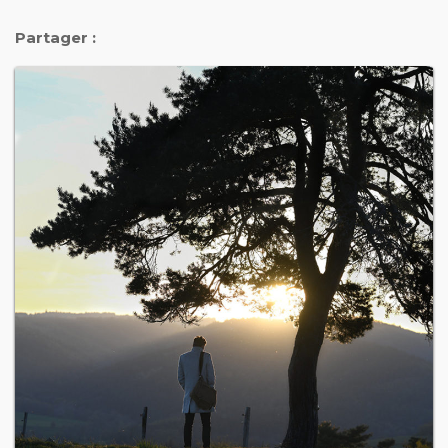
Partager :