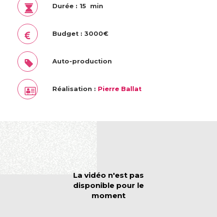
Durée : 15 min
Budget : 3000€
Auto-production
Réalisation :
Pierre Ballat