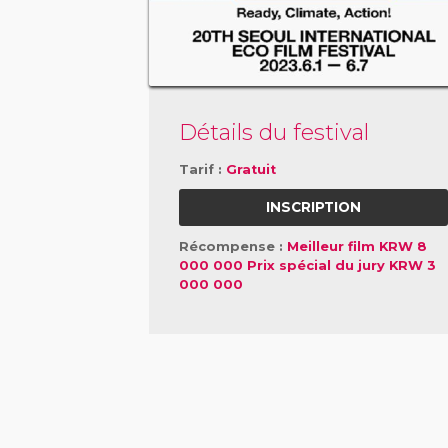
Détails du festival
Tarif :
Gratuit
INSCRIPTION
Récompense :
Meilleur film KRW 8
000 000 Prix spécial du jury KRW 3
000 000