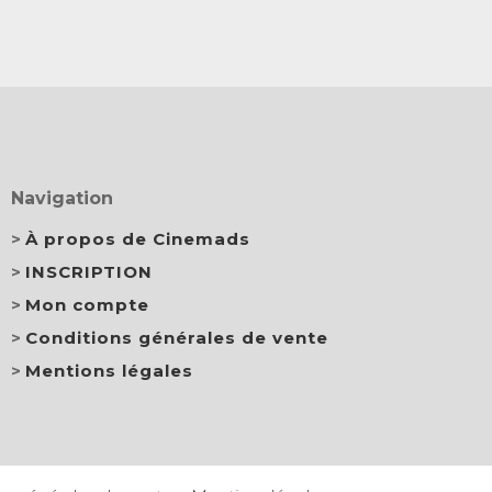
Navigation
À propos de Cinemads
INSCRIPTION
Mon compte
Conditions générales de vente
Mentions légales