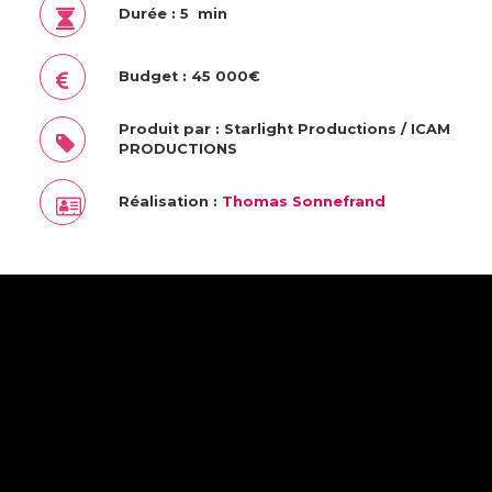
Durée : 5 min
Budget : 45 000€
Produit par : Starlight Productions / ICAM
PRODUCTIONS
Réalisation :
Thomas Sonnefrand