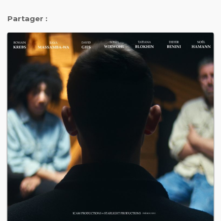
Partager :