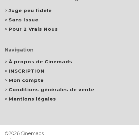
Jugé peu fidèle
Sans Issue
Pour 2 Vrais Nous
Navigation
À propos de Cinemads
INSCRIPTION
Mon compte
Conditions générales de vente
Mentions légales
©2026 Cinemads