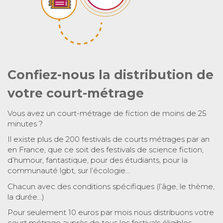
Confiez-nous la distribution de
votre court-métrage
Vous avez un court-métrage de fiction de moins de 25
minutes ?
Il existe plus de 200 festivals de courts métrages par an
en France, que ce soit des festivals de science fiction,
d’humour, fantastique, pour des étudiants, pour la
communauté lgbt, sur l’écologie…
Chacun avec des conditions spécifiques (l’âge, le thème,
la durée…)
Pour seulement 10 euros par mois nous distribuons votre
court métrage auprès de tous les festivals éligibles.