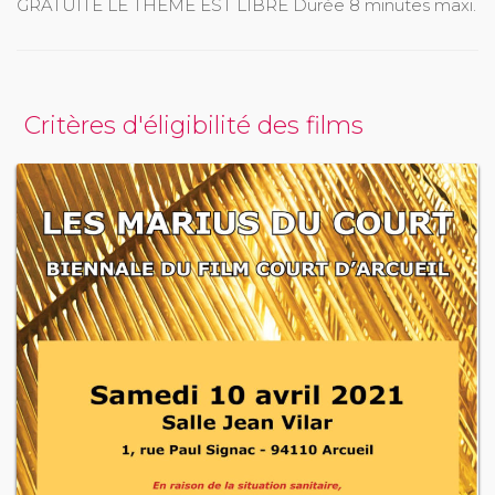
GRATUITE LE THÈME EST LIBRE Durée 8 minutes maxi.
Critères d'éligibilité des films