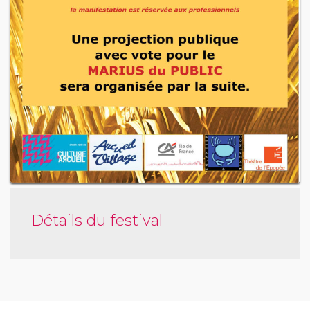
Détails du festival