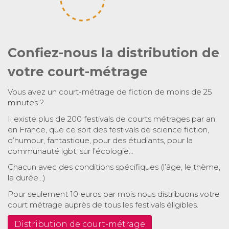
Confiez-nous la distribution de
votre court-métrage
Vous avez un court-métrage de fiction de moins de 25
minutes ?
Il existe plus de 200 festivals de courts métrages par an
en France, que ce soit des festivals de science fiction,
d’humour, fantastique, pour des étudiants, pour la
communauté lgbt, sur l’écologie…
Chacun avec des conditions spécifiques (l’âge, le thème,
la durée…)
Pour seulement 10 euros par mois nous distribuons votre
court métrage auprès de tous les festivals éligibles.
Distribution de court-métrage