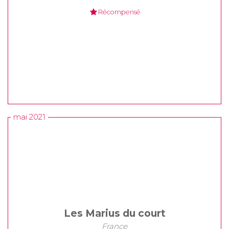
Récompensé
mai 2021
Les Marius du court
France