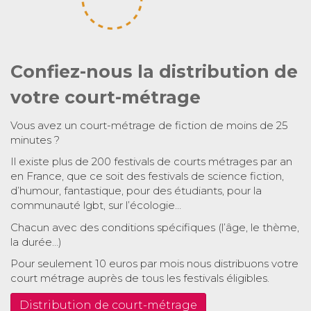
Confiez-nous la distribution de
votre court-métrage
Vous avez un court-métrage de fiction de moins de 25
minutes ?
Il existe plus de 200 festivals de courts métrages par an
en France, que ce soit des festivals de science fiction,
d’humour, fantastique, pour des étudiants, pour la
communauté lgbt, sur l’écologie…
Chacun avec des conditions spécifiques (l’âge, le thème,
la durée…)
Pour seulement 10 euros par mois nous distribuons votre
court métrage auprès de tous les festivals éligibles.
Distribution de court-métrage