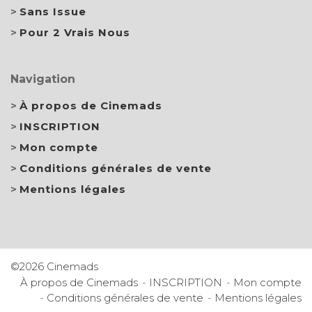
Sans Issue
Pour 2 Vrais Nous
Navigation
À propos de Cinemads
INSCRIPTION
Mon compte
Conditions générales de vente
Mentions légales
©2026 Cinemads
À propos de Cinemads
INSCRIPTION
Mon compte
Conditions générales de vente
Mentions légales