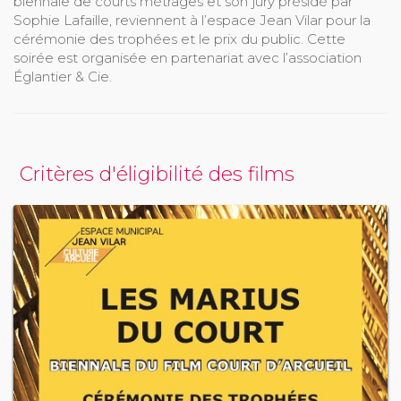
biennale de courts métrages et son jury présidé par
Sophie Lafaille, reviennent à l’espace Jean Vilar pour la
cérémonie des trophées et le prix du public. Cette
soirée est organisée en partenariat avec l’association
Églantier & Cie.
Critères d'éligibilité des films