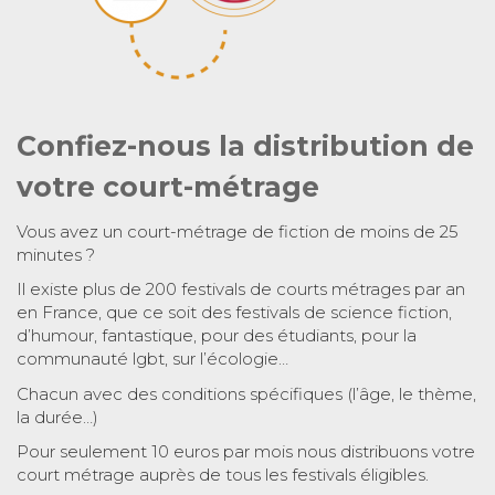
Confiez-nous la distribution de
votre court-métrage
Vous avez un court-métrage de fiction de moins de 25
minutes ?
Il existe plus de 200 festivals de courts métrages par an
en France, que ce soit des festivals de science fiction,
d’humour, fantastique, pour des étudiants, pour la
communauté lgbt, sur l’écologie…
Chacun avec des conditions spécifiques (l’âge, le thème,
la durée…)
Pour seulement 10 euros par mois nous distribuons votre
court métrage auprès de tous les festivals éligibles.