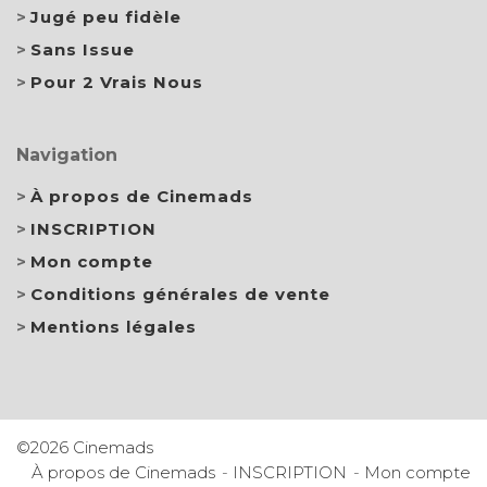
Jugé peu fidèle
Sans Issue
Pour 2 Vrais Nous
Navigation
À propos de Cinemads
INSCRIPTION
Mon compte
Conditions générales de vente
Mentions légales
©2026 Cinemads
À propos de Cinemads
INSCRIPTION
Mon compte