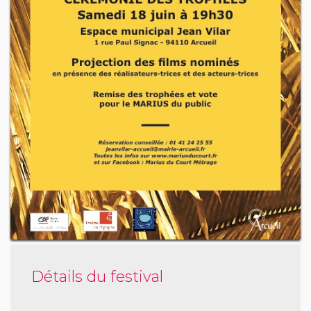
Détails du festival