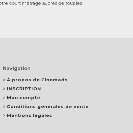
otre court métrage auprès de tous les
Navigation
À propos de Cinemads
INSCRIPTION
Mon compte
Conditions générales de vente
Mentions légales