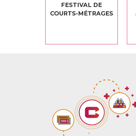
FESTIVAL DE
COURTS-MÉTRAGES