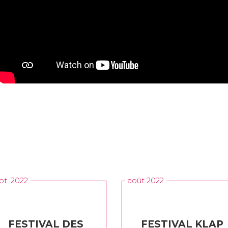
pt. 2022
août 2022
FESTIVAL DES
FESTIVAL KLAP