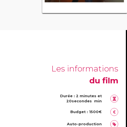
Les informations
du film
Durée : 2 minutes et
20secondes min
Budget : 1500€
Auto-production