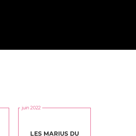
juin 2022
LES MARIUS DU