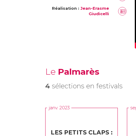
Réalisation :
Jean-Erasme
Giudicelli
Le
Palmarès
4
sélections en festivals
janv. 2023
se
LES PETITS CLAPS :