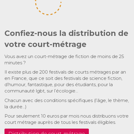
Confiez-nous la distribution de
votre court-métrage
Vous avez un court-métrage de fiction de moins de 25
minutes ?
Il existe plus de 200 festivals de courts métrages par an
en France, que ce soit des festivals de science fiction,
d’humour, fantastique, pour des étudiants, pour la
communauté lgbt, sur l’écologie…
Chacun avec des conditions spécifiques (l’âge, le thème,
la durée…)
Pour seulement 10 euros par mois nous distribuons votre
court métrage auprès de tous les festivals éligibles.
Distribution de court-métrage