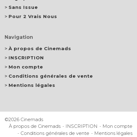
Sans Issue
Pour 2 Vrais Nous
Navigation
À propos de Cinemads
INSCRIPTION
Mon compte
Conditions générales de vente
Mentions légales
©2026 Cinemads
À propos de Cinemads
INSCRIPTION
Mon compte
Conditions générales de vente
Mentions légales