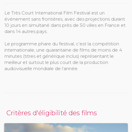
Le Très Court International Film Festival est un
événement sans frontières, avec des projections durant
10 jours en simultané dans près de 50 villes en France et
dans 14 autres pays.
Le programme phare du festival, c’est la compétition
internationale, une quarantaine de films de moins de 4
minutes (titres et générique inclus) représentant le
meilleur et surtout le plus court de la production
audiovisuelle mondiale de l’année.
Critères d'éligibilité des films