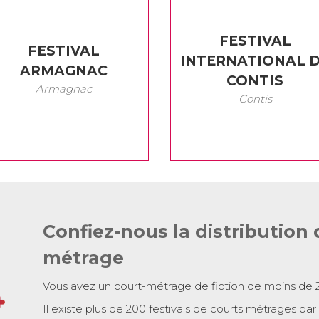
FESTIVAL
FESTIVAL
INTERNATIONAL 
ARMAGNAC
CONTIS
Armagnac
Contis
Confiez-nous la distribution 
métrage
Vous avez un court-métrage de fiction de moins de 
Il existe plus de 200 festivals de courts métrages par