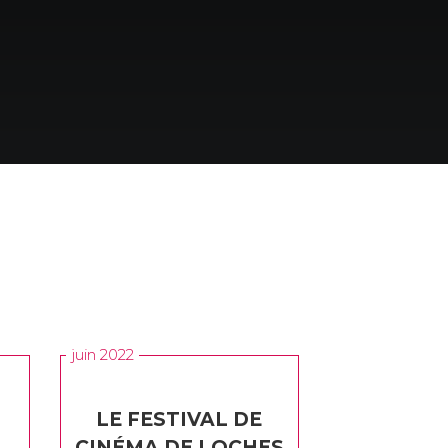
juin 2022
LE FESTIVAL DE
CINÉMA DE LOCHES