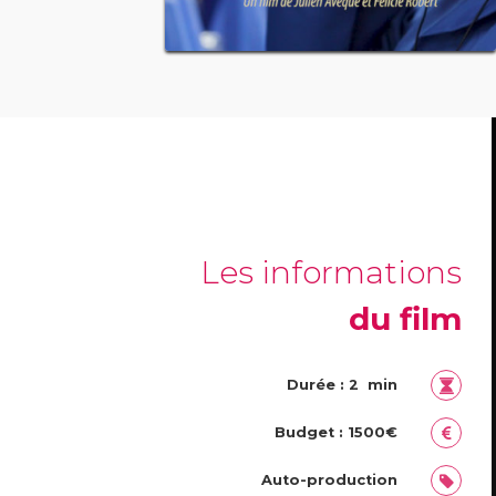
Les informations
du film
Durée : 2 min
Budget : 1500€
Auto-production