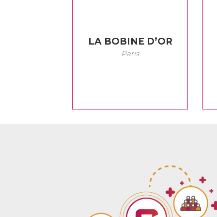
LA BOBINE D’OR
Paris