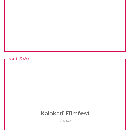
août 2020
Kalakari Filmfest
India