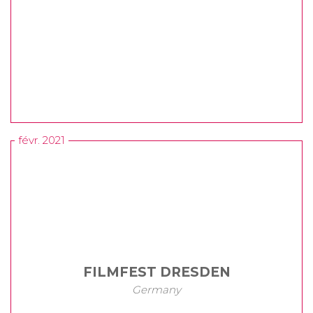
févr. 2021
FILMFEST DRESDEN
Germany