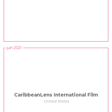
juin 2021
CaribbeanLens International Film
United States