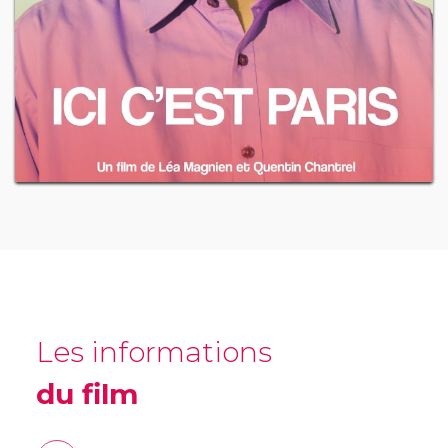
Les informations
du film