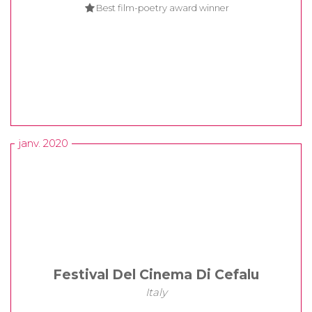
Best film-poetry award winner
janv. 2020
Festival Del Cinema Di Cefalu
Italy