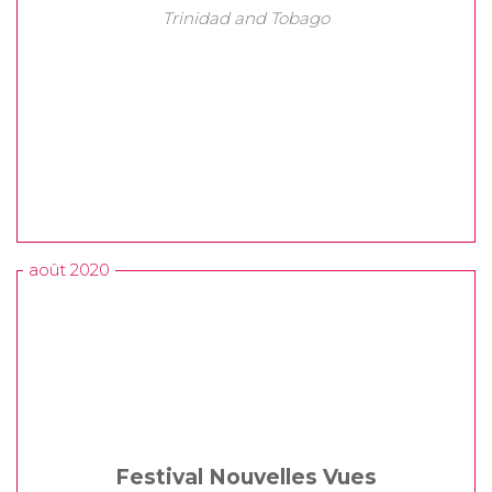
Trinidad and Tobago
août 2020
Festival Nouvelles Vues