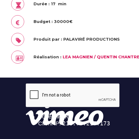
Durée : 17 min
Budget : 30000€
Produit par : PALAVIRÉ PRODUCTIONS
Réalisation :
LEA MAGNIEN / QUENTIN CHANTR