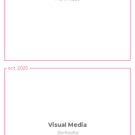
oct. 2020
Visual Media
Barbados