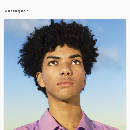
Partager :