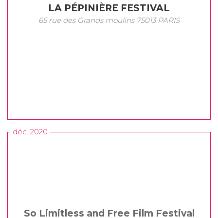
LA PÉPINIÈRE FESTIVAL
65 rue des Grands moulins 75013 PARIS
déc. 2020
So Limitless and Free Film Festival