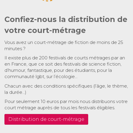
Confiez-nous la distribution de
votre court-métrage
Vous avez un court-métrage de fiction de moins de 25
minutes ?
Il existe plus de 200 festivals de courts métrages par an
en France, que ce soit des festivals de science fiction,
d’humour, fantastique, pour des étudiants, pour la
communauté lgbt, sur l’écologie…
Chacun avec des conditions spécifiques (l’âge, le thème,
la durée…)
Pour seulement 10 euros par mois nous distribuons votre
court métrage auprès de tous les festivals éligibles.
Distribution de court-métrage