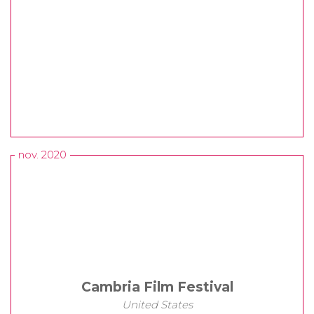
nov. 2020
Cambria Film Festival
United States