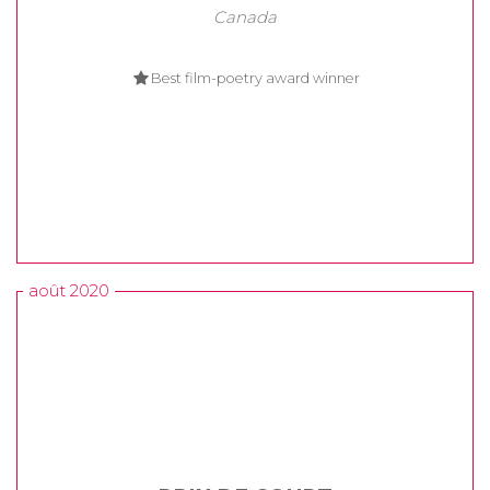
Canada
Best film-poetry award winner
août 2020