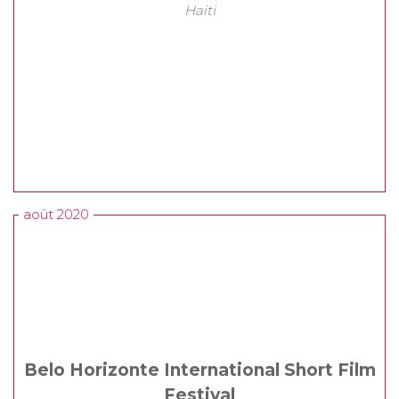
Haiti
août 2020
Belo Horizonte International Short Film
Festival