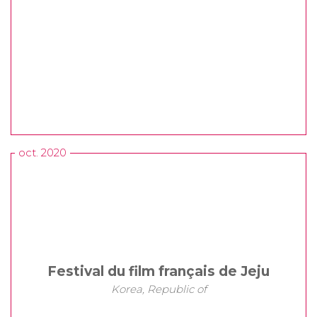
oct. 2020
Festival du film français de Jeju
Korea, Republic of