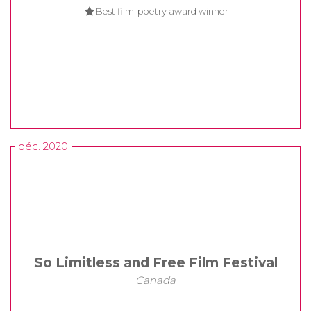
Best film-poetry award winner
déc. 2020
So Limitless and Free Film Festival
Canada