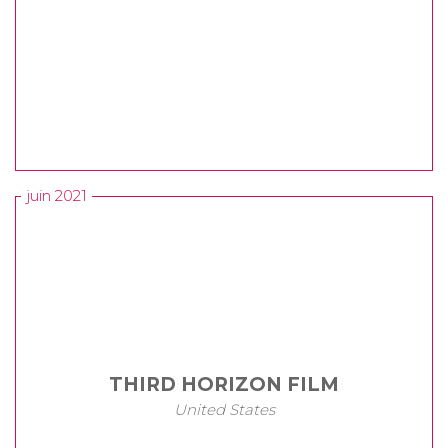
juin 2021
THIRD HORIZON FILM
United States