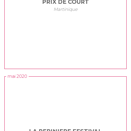
PRIX DE COURT
Martinique
mai 2020