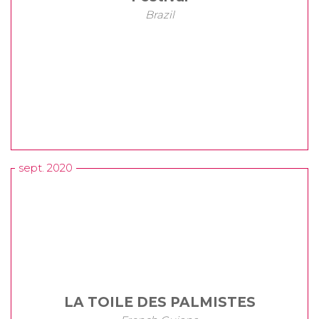
Brazil
sept. 2020
LA TOILE DES PALMISTES