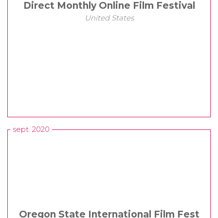
Direct Monthly Online Film Festival
United States
sept. 2020
Oregon State International Film Fest