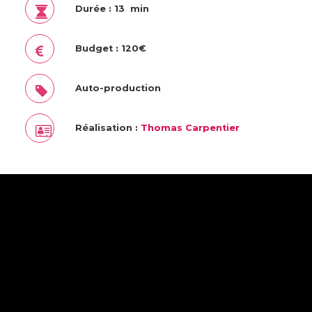
Durée : 13 min
Budget : 120€
Auto-production
Réalisation :
Thomas Carpentier