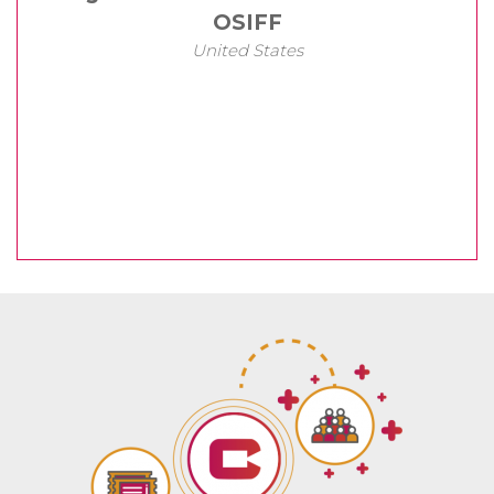
OSIFF
United States