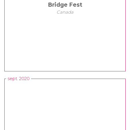
Bridge Fest
Canada
sept. 2020