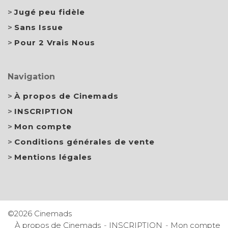
Jugé peu fidèle
Sans Issue
Pour 2 Vrais Nous
Navigation
À propos de Cinemads
INSCRIPTION
Mon compte
Conditions générales de vente
Mentions légales
©2026 Cinemads
À propos de Cinemads
INSCRIPTION
Mon compte