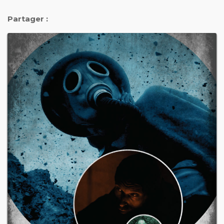
Partager :