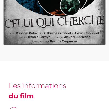
Les informations
du film