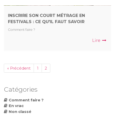
INSCRIRE SON COURT MÉTRAGE EN
FESTIVALS : CE QU'IL FAUT SAVOIR
Comment faire ?
Lire
« Précédent
1
2
Catégories
Comment faire ?
En vrac
Non classé