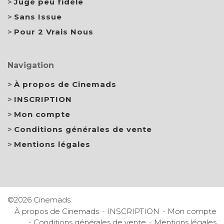
Jugé peu fidèle
Sans Issue
Pour 2 Vrais Nous
Navigation
À propos de Cinemads
INSCRIPTION
Mon compte
Conditions générales de vente
Mentions légales
©2026 Cinemads
À propos de Cinemads
INSCRIPTION
Mon compte
Conditions générales de vente
Mentions légales