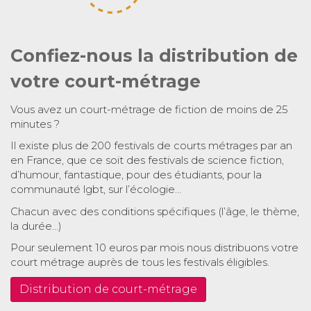
Confiez-nous la distribution de
votre court-métrage
Vous avez un court-métrage de fiction de moins de 25
minutes ?
Il existe plus de 200 festivals de courts métrages par an
en France, que ce soit des festivals de science fiction,
d’humour, fantastique, pour des étudiants, pour la
communauté lgbt, sur l’écologie…
Chacun avec des conditions spécifiques (l’âge, le thème,
la durée…)
Pour seulement 10 euros par mois nous distribuons votre
court métrage auprès de tous les festivals éligibles.
Distribution de court-métrage