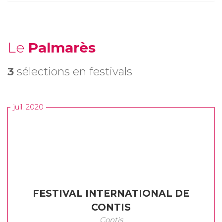
Le
Palmarès
3
sélections en festivals
juil. 2020
FESTIVAL INTERNATIONAL DE
CONTIS
Contis