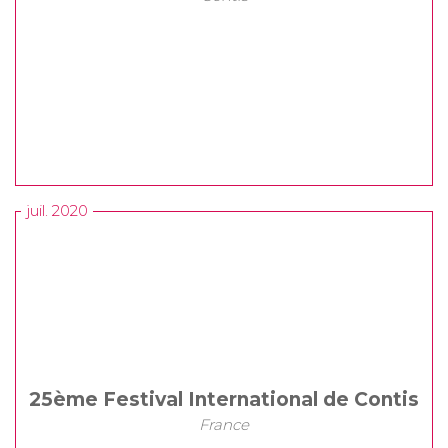
juil. 2020
25ème Festival International de Contis
France