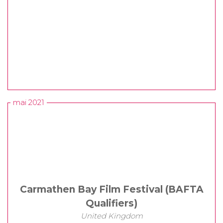
mai 2021
Carmathen Bay Film Festival (BAFTA
Qualifiers)
United Kingdom