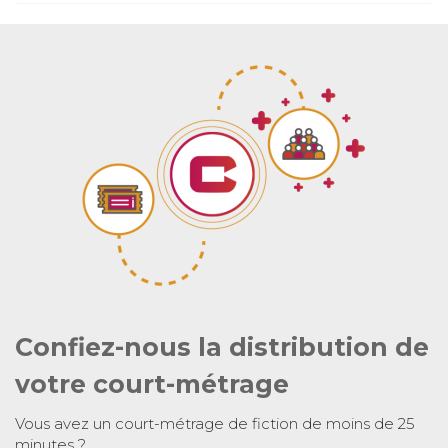
Confiez-nous la distribution de
votre court-métrage
Vous avez un court-métrage de fiction de moins de 25
minutes ?