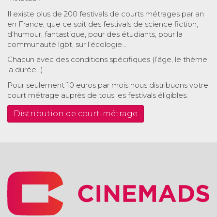
Il existe plus de 200 festivals de courts métrages par an
en France, que ce soit des festivals de science fiction,
d’humour, fantastique, pour des étudiants, pour la
communauté lgbt, sur l’écologie…
Chacun avec des conditions spécifiques (l’âge, le thème,
la durée…)
Pour seulement 10 euros par mois nous distribuons votre
court métrage auprès de tous les festivals éligibles.
Distribution de court-métrage