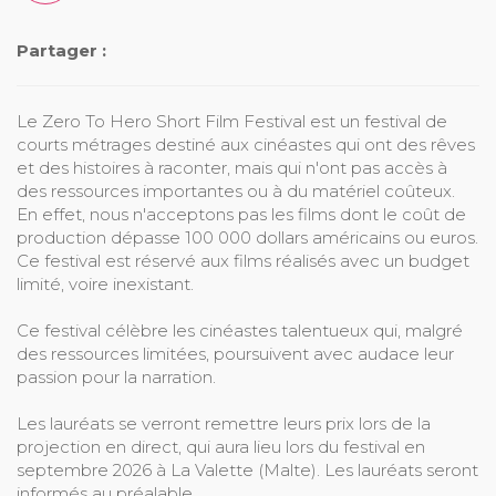
Partager :
Le Zero To Hero Short Film Festival est un festival de
courts métrages destiné aux cinéastes qui ont des rêves
et des histoires à raconter, mais qui n'ont pas accès à
des ressources importantes ou à du matériel coûteux.
En effet, nous n'acceptons pas les films dont le coût de
production dépasse 100 000 dollars américains ou euros.
Ce festival est réservé aux films réalisés avec un budget
limité, voire inexistant.
Ce festival célèbre les cinéastes talentueux qui, malgré
des ressources limitées, poursuivent avec audace leur
passion pour la narration.
Les lauréats se verront remettre leurs prix lors de la
projection en direct, qui aura lieu lors du festival en
septembre 2026 à La Valette (Malte). Les lauréats seront
informés au préalable.