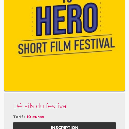
Détails du festival
Tarif :
10 euros
INSCRIPTION