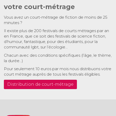
votre court-métrage
Vous avez un court-métrage de fiction de moins de 25
minutes ?
Il existe plus de 200 festivals de courts métrages par an
en France, que ce soit des festivals de science fiction,
d’humour, fantastique, pour des étudiants, pour la
communauté lgbt, sur l’écologie…
Chacun avec des conditions spécifiques (l’âge, le thème,
la durée…)
Pour seulement 10 euros par mois nous distribuons votre
court métrage auprès de tous les festivals éligibles.
Distribution de court-métrage