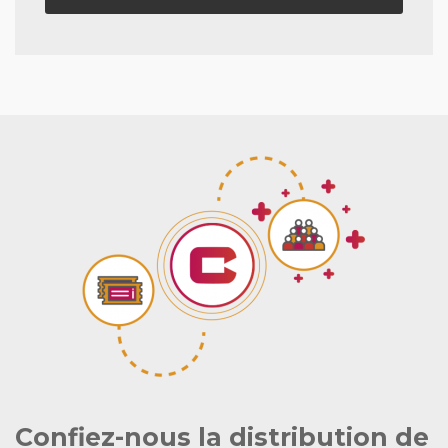
Confiez-nous la distribution de