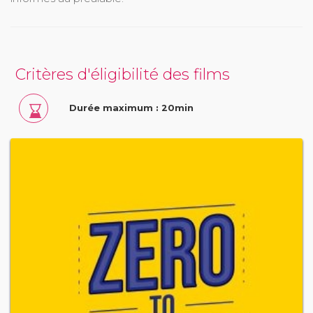
Critères d'éligibilité des films
Durée maximum : 20min