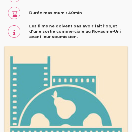
Durée maximum : 40min
Les films ne doivent pas avoir fait l'objet
d'une sortie commerciale au Royaume-Uni
avant leur soumission.