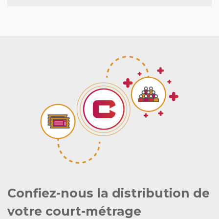
Confiez-nous la distribution de
votre court-métrage