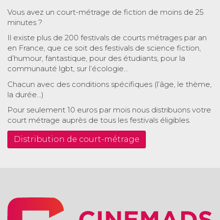
Vous avez un court-métrage de fiction de moins de 25
minutes ?
Il existe plus de 200 festivals de courts métrages par an
en France, que ce soit des festivals de science fiction,
d’humour, fantastique, pour des étudiants, pour la
communauté lgbt, sur l’écologie…
Chacun avec des conditions spécifiques (l’âge, le thème,
la durée…)
Pour seulement 10 euros par mois nous distribuons votre
court métrage auprès de tous les festivals éligibles.
Distribution de court-métrage