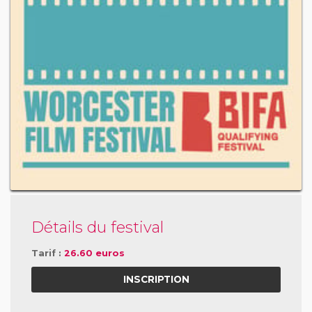
Détails du festival
Tarif :
26.60 euros
INSCRIPTION