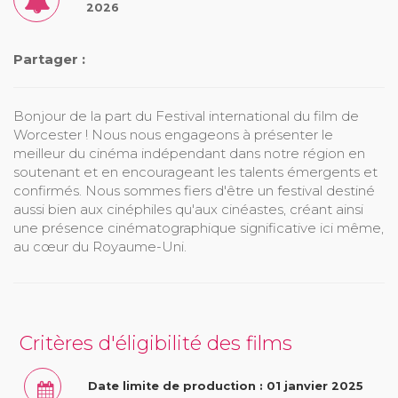
2026
Partager :
Bonjour de la part du Festival international du film de
Worcester ! Nous nous engageons à présenter le
meilleur du cinéma indépendant dans notre région en
soutenant et en encourageant les talents émergents et
confirmés. Nous sommes fiers d'être un festival destiné
aussi bien aux cinéphiles qu'aux cinéastes, créant ainsi
une présence cinématographique significative ici même,
au cœur du Royaume-Uni.
Critères d'éligibilité des films
Date limite de production : 01 janvier 2025