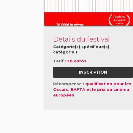
Détails du festival
Catégorie(s) spécifique(s) :
catégorie 1
Tarif :
28 euros
INSCRIPTION
Récompense :
qualification pour les
Oscars, BAFTA et le prix du cinéma
européen