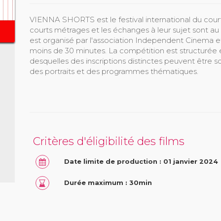
VIENNA SHORTS est le festival international du cou
courts métrages et les échanges à leur sujet sont au
est organisé par l'association Independent Cinema 
moins de 30 minutes. La compétition est structurée
desquelles des inscriptions distinctes peuvent être
des portraits et des programmes thématiques.
Critères d'éligibilité des films
Date limite de production : 01 janvier 2024
Durée maximum : 30min