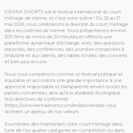
VIENNA SHORTS est le festival international du court
métrage de Vienne, et c'est votre scène ! Du 26 au 31
mai 2026, nous célébrerons la diversité du court métrage
dans les cinémas de Vienne. Nous présenterons environ
300 films de moins de 30 minutes et offrirons une
plateforme dynamique d'échange, avec des questions-
réponses, des conférences, des journées consacrées à
l'industrie et aux talents, des tables rondes, des concerts
et bien plus encore.
Nous nous considérons comme un festival politique et
équitable et accordons une grande importance à une
approche responsable et transparente envers toutes les
parties concernées, ainsi qu'à la durabilité écologique.
Nos directives de conformité
(https://www.viennashorts.com/en/downloads) vous
donnent un aperçu de nos valeurs.
Soumettez dès maintenant votre court métrage dans
l'une de nos quatre catégories en compétition ou dans