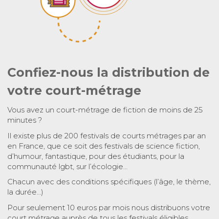
Confiez-nous la distribution de
votre court-métrage
Vous avez un court-métrage de fiction de moins de 25
minutes ?
Il existe plus de 200 festivals de courts métrages par an
en France, que ce soit des festivals de science fiction,
d’humour, fantastique, pour des étudiants, pour la
communauté lgbt, sur l’écologie…
Chacun avec des conditions spécifiques (l’âge, le thème,
la durée…)
Pour seulement 10 euros par mois nous distribuons votre
court métrage auprès de tous les festivals éligibles.