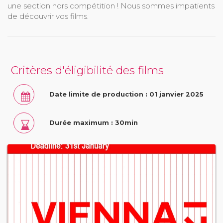
une section hors compétition ! Nous sommes impatients
de découvrir vos films.
Critères d'éligibilité des films
Date limite de production : 01 janvier 2025
Durée maximum : 30min