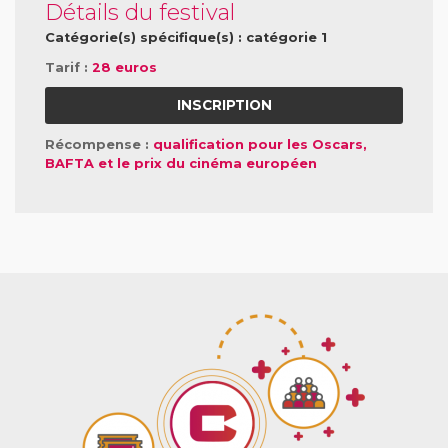
Détails du festival
Catégorie(s) spécifique(s) : catégorie 1
Tarif :
28 euros
INSCRIPTION
Récompense :
qualification pour les Oscars,
BAFTA et le prix du cinéma européen