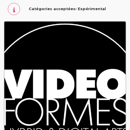
Catégories acceptées: Expérimental