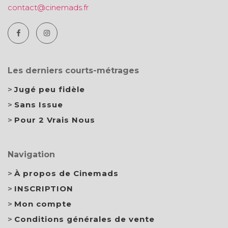
contact@cinemads.fr
Les derniers courts-métrages
Jugé peu fidèle
Sans Issue
Pour 2 Vrais Nous
Navigation
À propos de Cinemads
INSCRIPTION
Mon compte
Conditions générales de vente