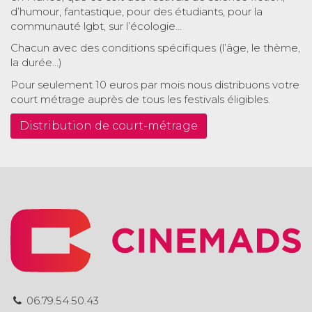
d’humour, fantastique, pour des étudiants, pour la
communauté lgbt, sur l’écologie…
Chacun avec des conditions spécifiques (l’âge, le thème,
la durée…)
Pour seulement 10 euros par mois nous distribuons votre
court métrage auprès de tous les festivals éligibles.
Distribution de court-métrage
06.79.54.50.43