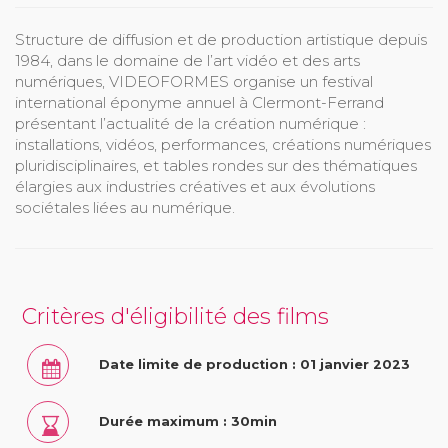
Structure de diffusion et de production artistique depuis
1984, dans le domaine de l’art vidéo et des arts
numériques, VIDEOFORMES organise un festival
international éponyme annuel à Clermont-Ferrand
présentant l’actualité de la création numérique :
installations, vidéos, performances, créations numériques
pluridisciplinaires, et tables rondes sur des thématiques
élargies aux industries créatives et aux évolutions
sociétales liées au numérique.
Critères d'éligibilité des films
Date limite de production : 01 janvier 2023
Durée maximum : 30min