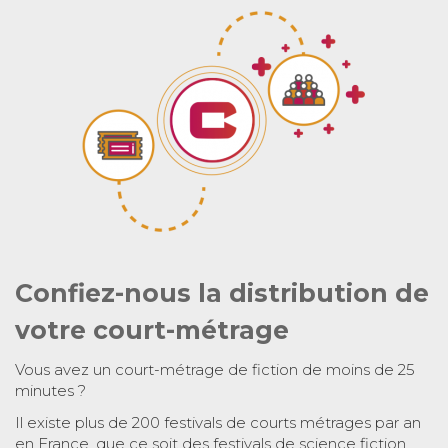
Confiez-nous la distribution de
votre court-métrage
Vous avez un court-métrage de fiction de moins de 25
minutes ?
Il existe plus de 200 festivals de courts métrages par an
en France, que ce soit des festivals de science fiction,