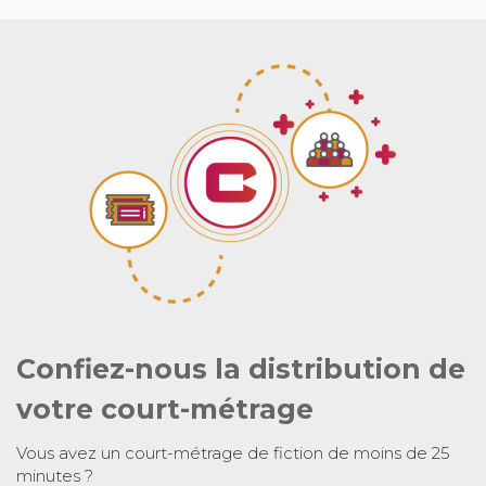
Confiez-nous la distribution de
votre court-métrage
Vous avez un court-métrage de fiction de moins de 25
minutes ?