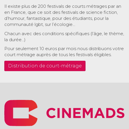
Il existe plus de 200 festivals de courts métrages par an
en France, que ce soit des festivals de science fiction,
d’humour, fantastique, pour des étudiants, pour la
communauté lgbt, sur l’écologie…
Chacun avec des conditions spécifiques (l’âge, le thème,
la durée…)
Pour seulement 10 euros par mois nous distribuons votre
court métrage auprès de tous les festivals éligibles.
Distribution de court-métrage