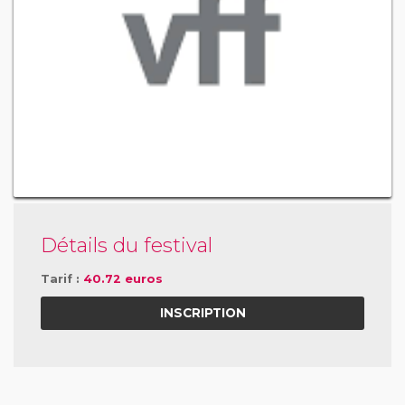
Détails du festival
Tarif :
40.72 euros
INSCRIPTION