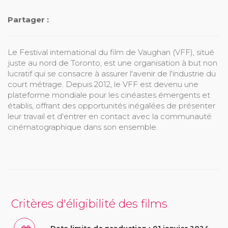
Partager :
Le Festival international du film de Vaughan (VFF), situé
juste au nord de Toronto, est une organisation à but non
lucratif qui se consacre à assurer l'avenir de l'industrie du
court métrage. Depuis 2012, le VFF est devenu une
plateforme mondiale pour les cinéastes émergents et
établis, offrant des opportunités inégalées de présenter
leur travail et d'entrer en contact avec la communauté
cinématographique dans son ensemble.
Critères d'éligibilité des films