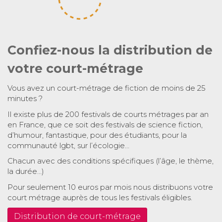
Confiez-nous la distribution de
votre court-métrage
Vous avez un court-métrage de fiction de moins de 25
minutes ?
Il existe plus de 200 festivals de courts métrages par an
en France, que ce soit des festivals de science fiction,
d’humour, fantastique, pour des étudiants, pour la
communauté lgbt, sur l’écologie…
Chacun avec des conditions spécifiques (l’âge, le thème,
la durée…)
Pour seulement 10 euros par mois nous distribuons votre
court métrage auprès de tous les festivals éligibles.
Distribution de court-métrage