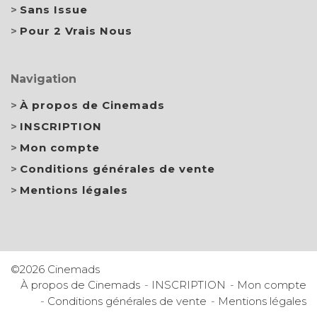
Sans Issue
Pour 2 Vrais Nous
Navigation
À propos de Cinemads
INSCRIPTION
Mon compte
Conditions générales de vente
Mentions légales
©2026 Cinemads
À propos de Cinemads
INSCRIPTION
Mon compte
Conditions générales de vente
Mentions légales