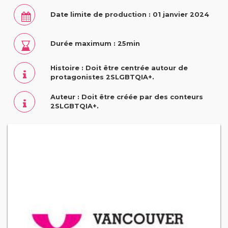
Date limite de production : 01 janvier 2024
Durée maximum : 25min
Histoire : Doit être centrée autour de
protagonistes 2SLGBTQIA+.
Auteur : Doit être créée par des conteurs
2SLGBTQIA+.