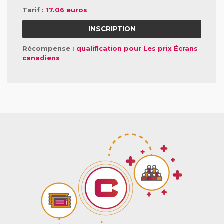
Tarif :
17.06 euros
INSCRIPTION
Récompense :
qualification pour Les prix Écrans
canadiens