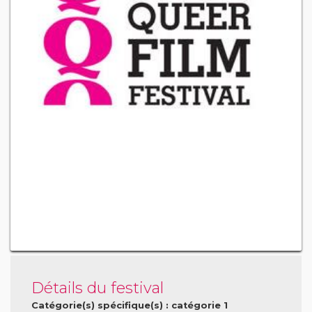
Détails du festival
Catégorie(s) spécifique(s) : catégorie 1