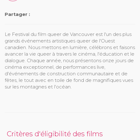
Partager :
Le Festival du film queer de Vancouver est l'un des plus
grands événements artistiques queer de l'Ouest
canadien. Nous mettons en lumière, célébrons et faisons
avancer la vie queer à travers le cinéma, l'éducation et le
dialogue. Chaque année, nous présentons onze jours de
cinéma exceptionnel, de performances live,
d'événements de construction communautaire et de
fêtes, le tout avec en toile de fond de magnifiques vues
sur les montagnes et l'océan.
Critères d'éligibilité des films