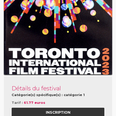
Détails du festival
Catégorie(s) spécifique(s) : catégorie 1
Tarif :
61.77 euros
INSCRIPTION