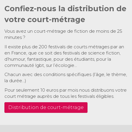
Confiez-nous la distribution de
votre court-métrage
Vous avez un court-métrage de fiction de moins de 25
minutes ?
Il existe plus de 200 festivals de courts métrages par an
en France, que ce soit des festivals de science fiction,
d’humour, fantastique, pour des étudiants, pour la
communauté lgbt, sur l’écologie…
Chacun avec des conditions spécifiques (l’âge, le thème,
la durée…)
Pour seulement 10 euros par mois nous distribuons votre
court métrage auprès de tous les festivals éligibles.
Distribution de court-métrage