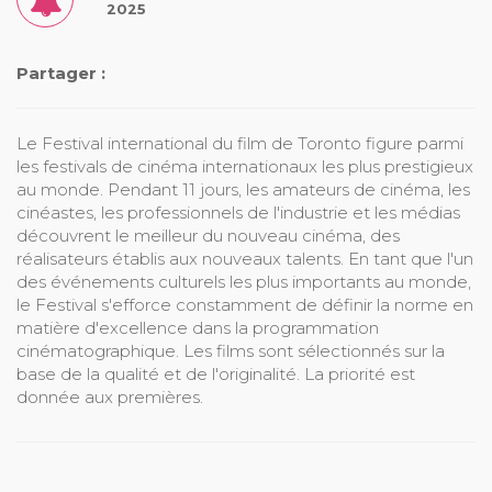
2025
Partager :
Le Festival international du film de Toronto figure parmi
les festivals de cinéma internationaux les plus prestigieux
au monde. Pendant 11 jours, les amateurs de cinéma, les
cinéastes, les professionnels de l'industrie et les médias
découvrent le meilleur du nouveau cinéma, des
réalisateurs établis aux nouveaux talents. En tant que l'un
des événements culturels les plus importants au monde,
le Festival s'efforce constamment de définir la norme en
matière d'excellence dans la programmation
cinématographique. Les films sont sélectionnés sur la
base de la qualité et de l'originalité. La priorité est
donnée aux premières.