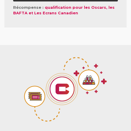
Récompense :
qualification pour les Oscars, les
BAFTA et Les Ecrans Canadien