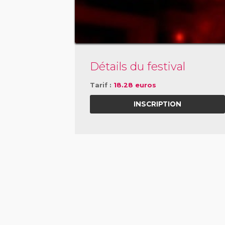
Détails du festival
Tarif :
18.28 euros
INSCRIPTION