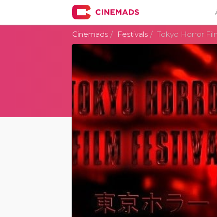
Cinemads
Festivals
Tokyo Horror Fil