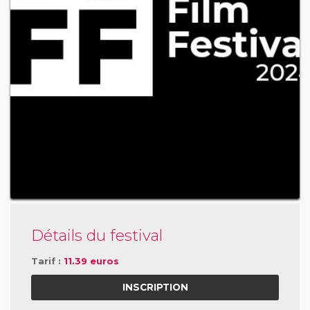
Détails du festival
Tarif :
11.39 euros
INSCRIPTION