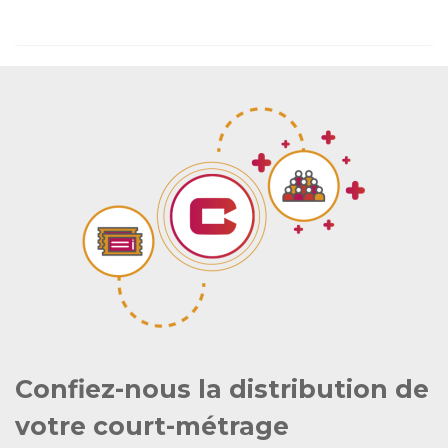
Confiez-nous la distribution de
votre court-métrage