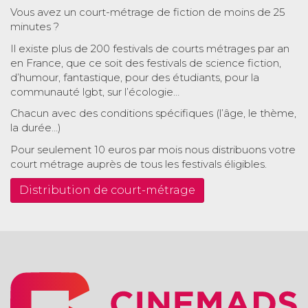
Vous avez un court-métrage de fiction de moins de 25
minutes ?
Il existe plus de 200 festivals de courts métrages par an
en France, que ce soit des festivals de science fiction,
d’humour, fantastique, pour des étudiants, pour la
communauté lgbt, sur l’écologie…
Chacun avec des conditions spécifiques (l’âge, le thème,
la durée…)
Pour seulement 10 euros par mois nous distribuons votre
court métrage auprès de tous les festivals éligibles.
Distribution de court-métrage