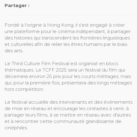
Partager :
Fondé à l'origine à Hong Kong, il s'est engagé à créer
une plateforme pour le cinéma indépendant, à partager
des histoires qui transcendent les frontières linguistiques
et culturelles afin de relier les êtres humains par le biais
des arts.
Le Third Culture Film Festival est organisé en blocs
thématiques. Le TCFF 2025 sera un festival du film qui
décernera environ 25 prix pour les courts métrages, mais
qui, pour la première fois, présentera des longs métrages
hors compétition.
Le festival accueille des intervenants et des événements
de mise en réseau et encourage les cinéastes à venir, à
partager leurs films, à se mettre en réseau avec d'autres
et à rencontrer cette communauté grandissante de
cinéphiles.