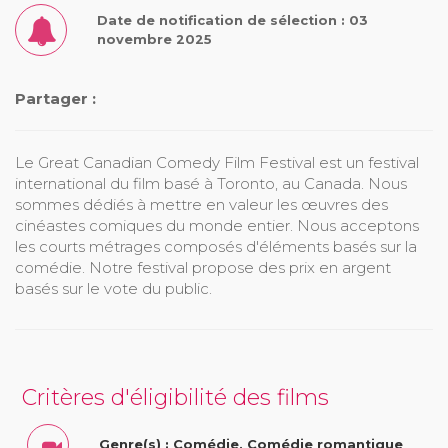
Date de notification de sélection : 03
novembre 2025
Partager :
Le Great Canadian Comedy Film Festival est un festival
international du film basé à Toronto, au Canada. Nous
sommes dédiés à mettre en valeur les œuvres des
cinéastes comiques du monde entier. Nous acceptons
les courts métrages composés d'éléments basés sur la
comédie. Notre festival propose des prix en argent
basés sur le vote du public.
Critères d'éligibilité des films
Genre(s) : Comédie, Comédie romantique