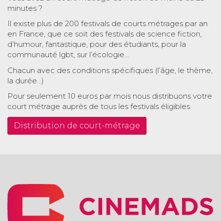
minutes ?
Il existe plus de 200 festivals de courts métrages par an
en France, que ce soit des festivals de science fiction,
d’humour, fantastique, pour des étudiants, pour la
communauté lgbt, sur l’écologie…
Chacun avec des conditions spécifiques (l’âge, le thème,
la durée…)
Pour seulement 10 euros par mois nous distribuons votre
court métrage auprès de tous les festivals éligibles.
Distribution de court-métrage