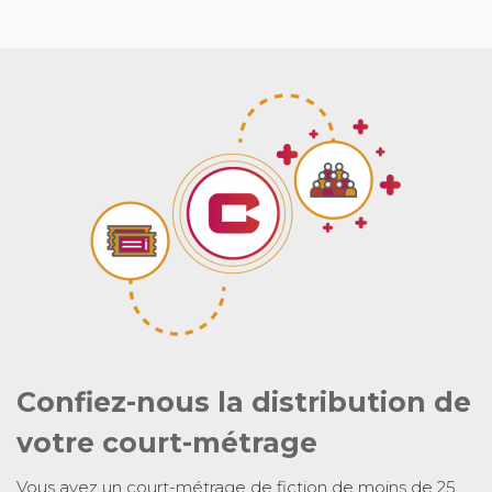
Confiez-nous la distribution de
votre court-métrage
Vous avez un court-métrage de fiction de moins de 25