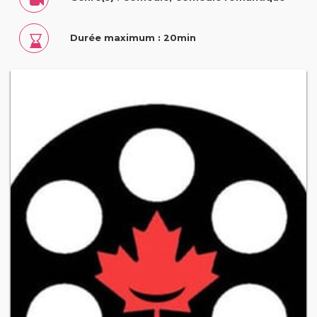
Durée maximum : 20min