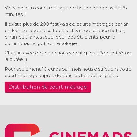
Vous avez un court-métrage de fiction de moins de 25
minutes ?
Il existe plus de 200 festivals de courts métrages par an
en France, que ce soit des festivals de science fiction,
d’humour, fantastique, pour des étudiants, pour la
communauté lgbt, sur l’écologie…
Chacun avec des conditions spécifiques (l’âge, le thème,
la durée…)
Pour seulement 10 euros par mois nous distribuons votre
court métrage auprès de tous les festivals éligibles.
Distribution de court-métrage