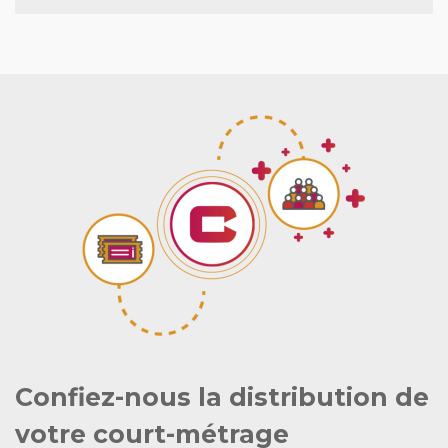
Confiez-nous la distribution de
votre court-métrage