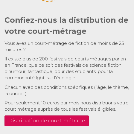
Confiez-nous la distribution de
votre court-métrage
Vous avez un court-métrage de fiction de moins de 25
minutes ?
Il existe plus de 200 festivals de courts métrages par an
en France, que ce soit des festivals de science fiction,
d’humour, fantastique, pour des étudiants, pour la
communauté lgbt, sur l’écologie…
Chacun avec des conditions spécifiques (l’âge, le thème,
la durée…)
Pour seulement 10 euros par mois nous distribuons votre
court métrage auprès de tous les festivals éligibles.
Distribution de court-métrage