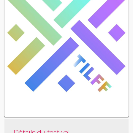
Détails du festival