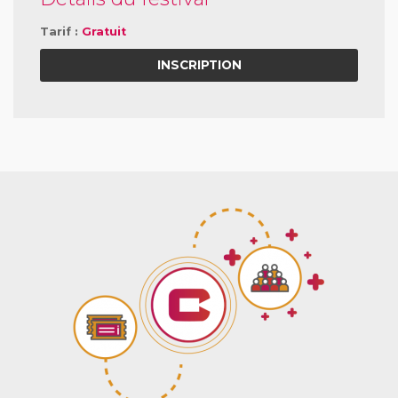
Tarif :
Gratuit
INSCRIPTION