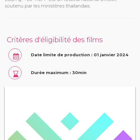
soutenu par les ministères thaïlandais.
Critères d'éligibilité des films
Date limite de production : 01 janvier 2024
Durée maximum : 30min