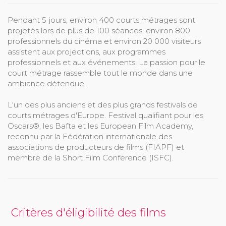
Pendant 5 jours, environ 400 courts métrages sont
projetés lors de plus de 100 séances, environ 800
professionnels du cinéma et environ 20 000 visiteurs
assistent aux projections, aux programmes
professionnels et aux événements. La passion pour le
court métrage rassemble tout le monde dans une
ambiance détendue.
L'un des plus anciens et des plus grands festivals de
courts métrages d'Europe. Festival qualifiant pour les
Oscars®, les Bafta et les European Film Academy,
reconnu par la Fédération internationale des
associations de producteurs de films (FIAPF) et
membre de la Short Film Conference (ISFC).
Critères d'éligibilité des films