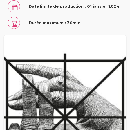
Date limite de production : 01 janvier 2024
Durée maximum : 30min