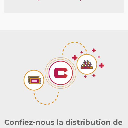
Confiez-nous la distribution de