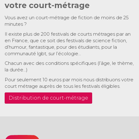
votre court-métrage
Vous avez un court-métrage de fiction de moins de 25
minutes ?
Il existe plus de 200 festivals de courts métrages par an
en France, que ce soit des festivals de science fiction,
d’humour, fantastique, pour des étudiants, pour la
communauté lgbt, sur l’écologie…
Chacun avec des conditions spécifiques (l’âge, le thème,
la durée…)
Pour seulement 10 euros par mois nous distribuons votre
court métrage auprès de tous les festivals éligibles.
Distribution de court-métrage