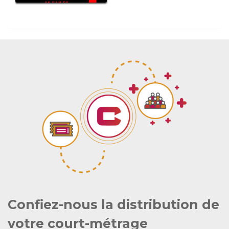
Confiez-nous la distribution de
votre court-métrage