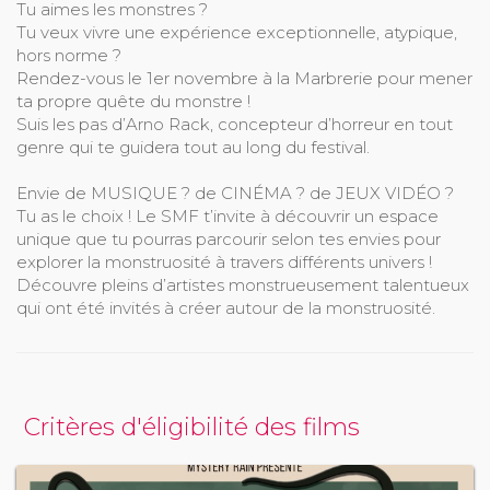
Tu aimes les monstres ?
Tu veux vivre une expérience exceptionnelle, atypique,
hors norme ?
Rendez-vous le 1er novembre à la Marbrerie pour mener
ta propre quête du monstre !
Suis les pas d’Arno Rack, concepteur d’horreur en tout
genre qui te guidera tout au long du festival.
Envie de MUSIQUE ? de CINÉMA ? de JEUX VIDÉO ?
Tu as le choix ! Le SMF t’invite à découvrir un espace
unique que tu pourras parcourir selon tes envies pour
explorer la monstruosité à travers différents univers !
Découvre pleins d’artistes monstrueusement talentueux
qui ont été invités à créer autour de la monstruosité.
Critères d'éligibilité des films