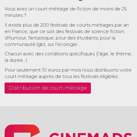
Vous avez un court-métrage de fiction de moins de 25
minutes ?
Il existe plus de 200 festivals de courts métrages par an
en France, que ce soit des festivals de science fiction,
d’humour, fantastique, pour des étudiants, pour la
communauté lgbt, sur l’écologie…
Chacun avec des conditions spécifiques (l’âge, le thème,
la durée…)
Pour seulement 10 euros par mois nous distribuons votre
court métrage auprès de tous les festivals éligibles.
Distribution de court-métrage