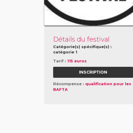
Détails du festival
Catégorie(s) spécifique(s) :
catégorie 1
Tarif :
115 euros
INSCRIPTION
Récompense :
qualification pour les
BAFTA