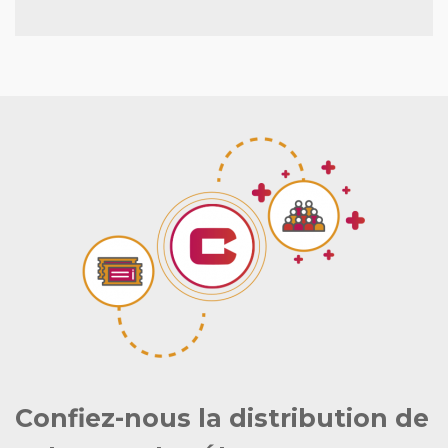
Confiez-nous la distribution de