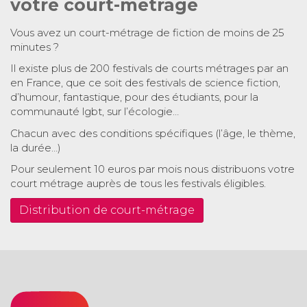
votre court-métrage
Vous avez un court-métrage de fiction de moins de 25
minutes ?
Il existe plus de 200 festivals de courts métrages par an
en France, que ce soit des festivals de science fiction,
d’humour, fantastique, pour des étudiants, pour la
communauté lgbt, sur l’écologie…
Chacun avec des conditions spécifiques (l’âge, le thème,
la durée…)
Pour seulement 10 euros par mois nous distribuons votre
court métrage auprès de tous les festivals éligibles.
Distribution de court-métrage