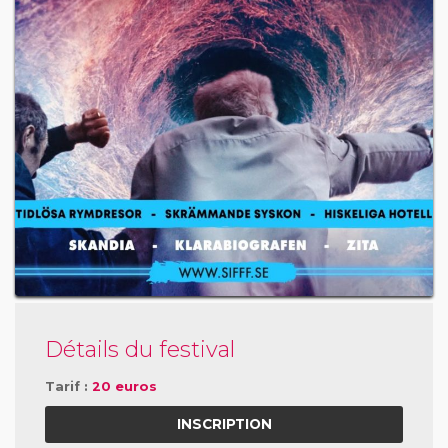
Détails du festival
Tarif :
20 euros
INSCRIPTION