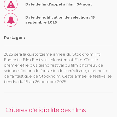
Date de fin d'appel à film : 04 août
Date de notification de sélection : 15
septembre 2025
Partager :
2025 sera la quatorzième année du Stockholm Intl
Fantastic Film Festival - Monsters of Film. C'est le
premier et le plus grand festival du film d'horreur, de
science-fiction, de fantaisie, de surréalisme, d'art noir et
de fantastique de Stockholm. Cette année, le festival se
tiendra du 15 au 26 octobre 2025.
Critères d'éligibilité des films