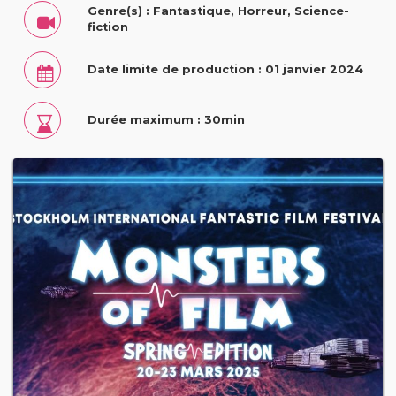
Genre(s) : Fantastique, Horreur, Science-
fiction
Date limite de production : 01 janvier 2024
Durée maximum : 30min