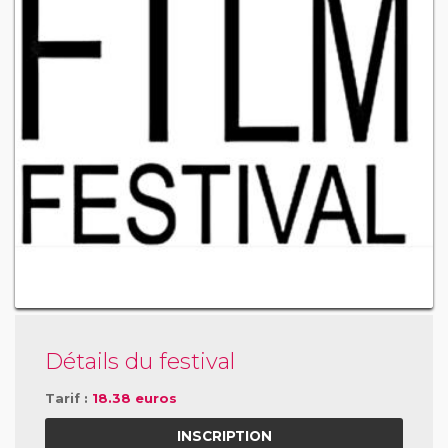
Détails du festival
Tarif :
18.38 euros
INSCRIPTION