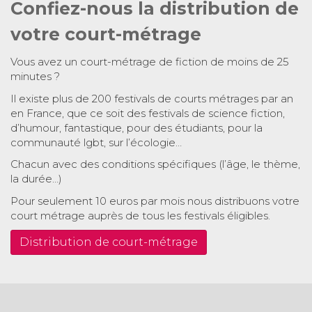
Confiez-nous la distribution de
votre court-métrage
Vous avez un court-métrage de fiction de moins de 25
minutes ?
Il existe plus de 200 festivals de courts métrages par an
en France, que ce soit des festivals de science fiction,
d’humour, fantastique, pour des étudiants, pour la
communauté lgbt, sur l’écologie…
Chacun avec des conditions spécifiques (l’âge, le thème,
la durée…)
Pour seulement 10 euros par mois nous distribuons votre
court métrage auprès de tous les festivals éligibles.
Distribution de court-métrage