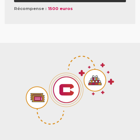
Récompense :
1500 euros