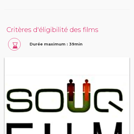
Critères d'éligibilité des films
Durée maximum : 39min