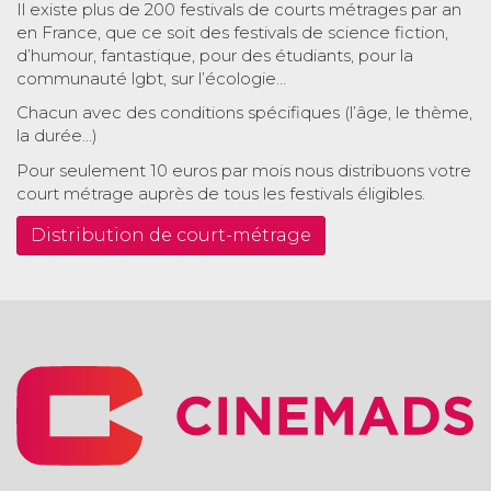
Il existe plus de 200 festivals de courts métrages par an
en France, que ce soit des festivals de science fiction,
d’humour, fantastique, pour des étudiants, pour la
communauté lgbt, sur l’écologie…
Chacun avec des conditions spécifiques (l’âge, le thème,
la durée…)
Pour seulement 10 euros par mois nous distribuons votre
court métrage auprès de tous les festivals éligibles.
Distribution de court-métrage