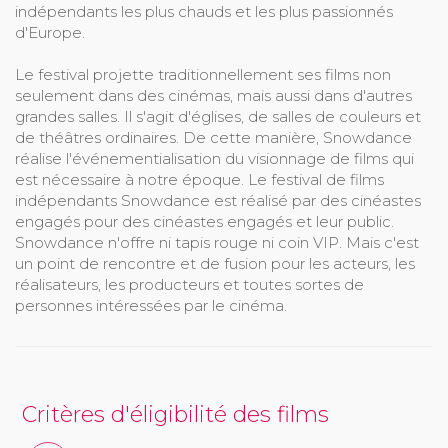
indépendants les plus chauds et les plus passionnés
d'Europe.
Le festival projette traditionnellement ses films non
seulement dans des cinémas, mais aussi dans d'autres
grandes salles. Il s'agit d'églises, de salles de couleurs et
de théâtres ordinaires. De cette manière, Snowdance
réalise l'événementialisation du visionnage de films qui
est nécessaire à notre époque. Le festival de films
indépendants Snowdance est réalisé par des cinéastes
engagés pour des cinéastes engagés et leur public.
Snowdance n'offre ni tapis rouge ni coin VIP. Mais c'est
un point de rencontre et de fusion pour les acteurs, les
réalisateurs, les producteurs et toutes sortes de
personnes intéressées par le cinéma.
Critères d'éligibilité des films