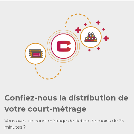
Confiez-nous la distribution de
votre court-métrage
Vous avez un court-métrage de fiction de moins de 25
minutes ?