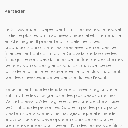
Partager :
Le Snowdance Independent Film Festival est le festival
"indie" le plus reconnu au niveau national et international
en Allemagne. Il présente principalement des
productions qui ont été réalisées avec peu ou pas de
financement public. En outre, Snowdance favorise les
films qui ne sont pas dominés par l'influence des chaînes
de télévision ou des grands studios. Snowdance se
considère comme le festival allemand le plus important
pour les cinéastes indépendants et libres d'esprit.
Récemment installé dans la ville d'Essen / région de la
Ruhr, il offre les plus grands et les plus beaux cinémas
d'art et d'essai d'Allemagne et une zone de chalandise
de 5 millions de personnes. Soutenu par les principaux
créateurs de la scène cinématographique allemande,
Snowdance s'est développé au cours de ses douze
premières années pour devenir l'un des festivals de films