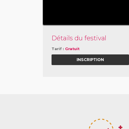
Détails du festival
Tarif :
Gratuit
INSCRIPTION