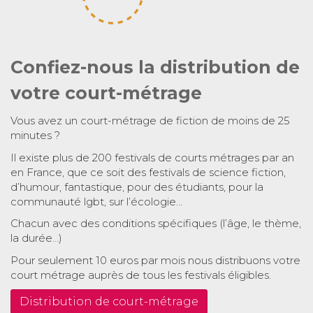
Confiez-nous la distribution de
votre court-métrage
Vous avez un court-métrage de fiction de moins de 25
minutes ?
Il existe plus de 200 festivals de courts métrages par an
en France, que ce soit des festivals de science fiction,
d’humour, fantastique, pour des étudiants, pour la
communauté lgbt, sur l’écologie…
Chacun avec des conditions spécifiques (l’âge, le thème,
la durée…)
Pour seulement 10 euros par mois nous distribuons votre
court métrage auprès de tous les festivals éligibles.
Distribution de court-métrage