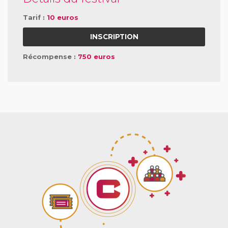
Tarif :
10 euros
INSCRIPTION
Récompense :
750 euros