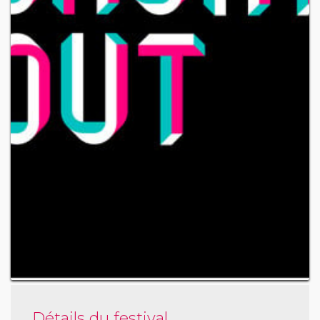
Détails du festival