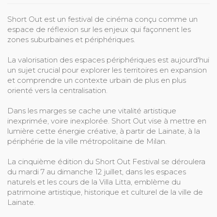
Short Out est un festival de cinéma conçu comme un
espace de réflexion sur les enjeux qui façonnent les
zones suburbaines et périphériques.
La valorisation des espaces périphériques est aujourd'hui
un sujet crucial pour explorer les territoires en expansion
et comprendre un contexte urbain de plus en plus
orienté vers la centralisation.
Dans les marges se cache une vitalité artistique
inexprimée, voire inexplorée. Short Out vise à mettre en
lumière cette énergie créative, à partir de Lainate, à la
périphérie de la ville métropolitaine de Milan.
La cinquième édition du Short Out Festival se déroulera
du mardi 7 au dimanche 12 juillet, dans les espaces
naturels et les cours de la Villa Litta, emblème du
patrimoine artistique, historique et culturel de la ville de
Lainate.