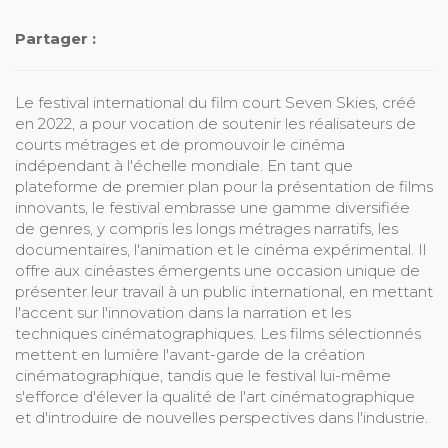
Partager :
Le festival international du film court Seven Skies, créé
en 2022, a pour vocation de soutenir les réalisateurs de
courts métrages et de promouvoir le cinéma
indépendant à l'échelle mondiale. En tant que
plateforme de premier plan pour la présentation de films
innovants, le festival embrasse une gamme diversifiée
de genres, y compris les longs métrages narratifs, les
documentaires, l'animation et le cinéma expérimental. Il
offre aux cinéastes émergents une occasion unique de
présenter leur travail à un public international, en mettant
l'accent sur l'innovation dans la narration et les
techniques cinématographiques. Les films sélectionnés
mettent en lumière l'avant-garde de la création
cinématographique, tandis que le festival lui-même
s'efforce d'élever la qualité de l'art cinématographique
et d'introduire de nouvelles perspectives dans l'industrie.