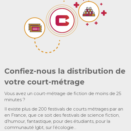
Confiez-nous la distribution de
votre court-métrage
Vous avez un court-métrage de fiction de moins de 25
minutes ?
Il existe plus de 200 festivals de courts métrages par an
en France, que ce soit des festivals de science fiction,
d’humour, fantastique, pour des étudiants, pour la
communauté lgbt, sur l’écologie…