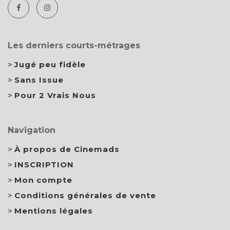
Les derniers courts-métrages
Jugé peu fidèle
Sans Issue
Pour 2 Vrais Nous
Navigation
À propos de Cinemads
INSCRIPTION
Mon compte
Conditions générales de vente
Mentions légales