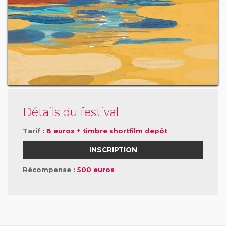
Détails du festival
Tarif :
8 euros + timbre shortfilm depôt
INSCRIPTION
Récompense :
500 euros