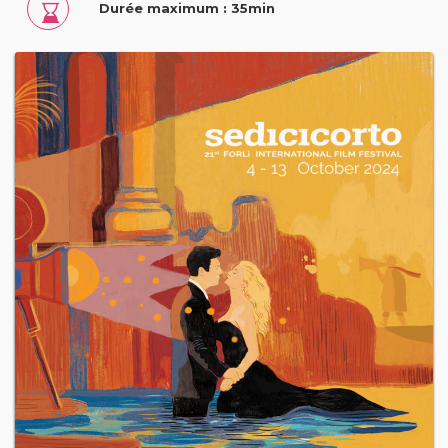
Durée maximum : 35min