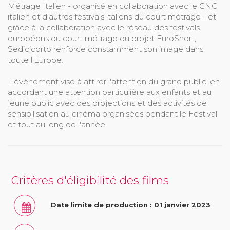
Métrage Italien - organisé en collaboration avec le CNC
italien et d'autres festivals italiens du court métrage - et
grâce à la collaboration avec le réseau des festivals
européens du court métrage du projet EuroShort,
Sedicicorto renforce constamment son image dans
toute l'Europe.
L'événement vise à attirer l'attention du grand public, en
accordant une attention particulière aux enfants et au
jeune public avec des projections et des activités de
sensibilisation au cinéma organisées pendant le Festival
et tout au long de l'année.
Critères d'éligibilité des films
Date limite de production : 01 janvier 2023