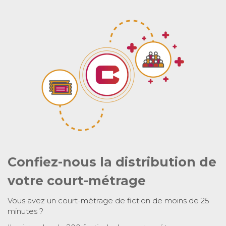
Confiez-nous la distribution de
votre court-métrage
Vous avez un court-métrage de fiction de moins de 25
minutes ?