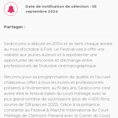
Date de notification de sélection : 05
septembre 2024
Partager :
Sedicicorto a débuté en 2004 et se tient chaque année
au mois d'octobre à Forlì. Le Festival vise à offrir une
visibilité aux jeunes auteurs et à représenter une
opportunité de rencontre et d'échange entre
professionnels de l'industrie cinématographique.
Reconnu pour sa programmation de qualité et l'accueil
chaleureux offert à tous les invités et professionnels
présents à l'événement, au fil des ans, Sedicicorto s'est
avéré être le festival italien du court métrage avec le
plus grand nombre de soumissions (plus de 4 000 films
soumis de 128 pays en 2022). Grâce à sa présence
constante au Festival & Marché International du Court
Métrage de Clermont-Ferrand avec le Corner du Court