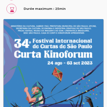
Durée maximum : 25min