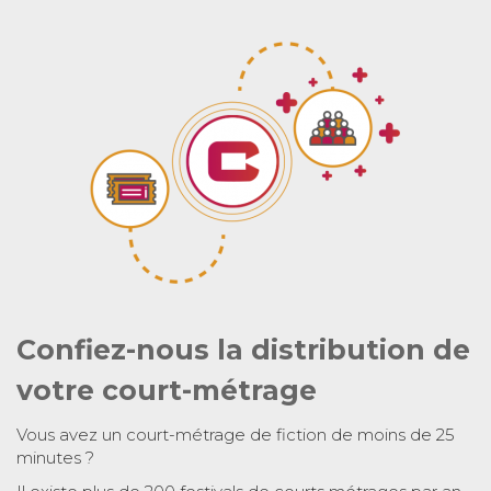
Confiez-nous la distribution de
votre court-métrage
Vous avez un court-métrage de fiction de moins de 25
minutes ?