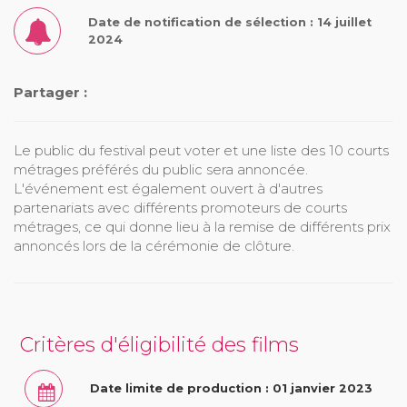
Date de notification de sélection : 14 juillet
2024
Partager :
Le public du festival peut voter et une liste des 10 courts
métrages préférés du public sera annoncée.
L'événement est également ouvert à d'autres
partenariats avec différents promoteurs de courts
métrages, ce qui donne lieu à la remise de différents prix
annoncés lors de la cérémonie de clôture.
Critères d'éligibilité des films
Date limite de production : 01 janvier 2023