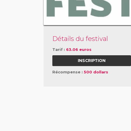
Détails du festival
Tarif :
63.06 euros
INSCRIPTION
Récompense :
500 dollars