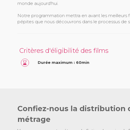
monde aujourd'hui.
Notre programmation mettra en avant les meilleurs film
pépites que nous découvrons dans le processus de s
Critères d'éligibilité des films
Durée maximum : 60min
Confiez-nous la distribution 
métrage