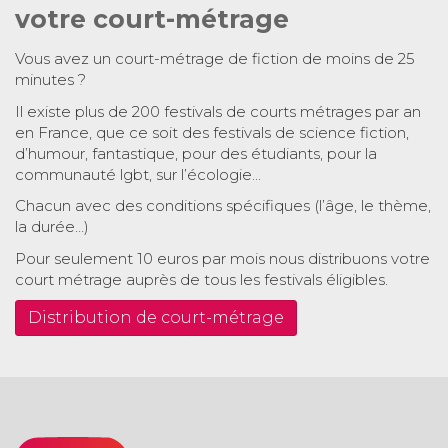
votre court-métrage
Vous avez un court-métrage de fiction de moins de 25
minutes ?
Il existe plus de 200 festivals de courts métrages par an
en France, que ce soit des festivals de science fiction,
d’humour, fantastique, pour des étudiants, pour la
communauté lgbt, sur l’écologie…
Chacun avec des conditions spécifiques (l’âge, le thème,
la durée…)
Pour seulement 10 euros par mois nous distribuons votre
court métrage auprès de tous les festivals éligibles.
Distribution de court-métrage