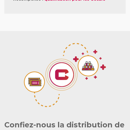
Confiez-nous la distribution de