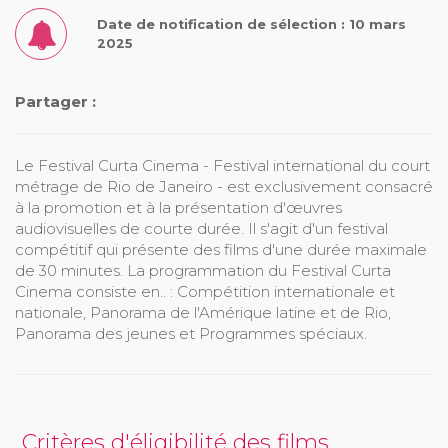
Date de notification de sélection : 10 mars
2025
Partager :
Le Festival Curta Cinema - Festival international du court
métrage de Rio de Janeiro - est exclusivement consacré
à la promotion et à la présentation d'œuvres
audiovisuelles de courte durée. Il s'agit d'un festival
compétitif qui présente des films d'une durée maximale
de 30 minutes. La programmation du Festival Curta
Cinema consiste en.. : Compétition internationale et
nationale, Panorama de l'Amérique latine et de Rio,
Panorama des jeunes et Programmes spéciaux.
Critères d'éligibilité des films