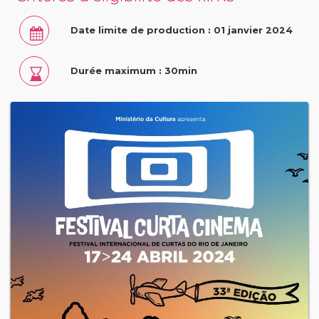
Date limite de production : 01 janvier 2024
Durée maximum : 30min