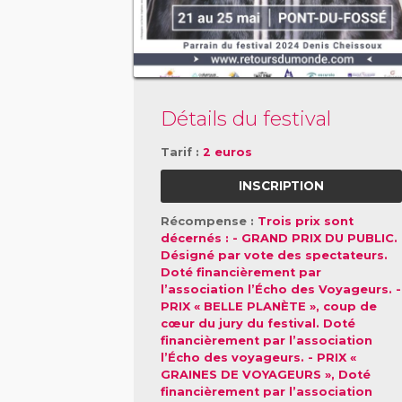
Détails du festival
Tarif :
2 euros
INSCRIPTION
Récompense :
Trois prix sont
décernés : - GRAND PRIX DU PUBLIC.
Désigné par vote des spectateurs.
Doté financièrement par
l’association l’Écho des Voyageurs. -
PRIX « BELLE PLANÈTE », coup de
cœur du jury du festival. Doté
financièrement par l’association
l’Écho des voyageurs. - PRIX «
GRAINES DE VOYAGEURS », Doté
financièrement par l’association