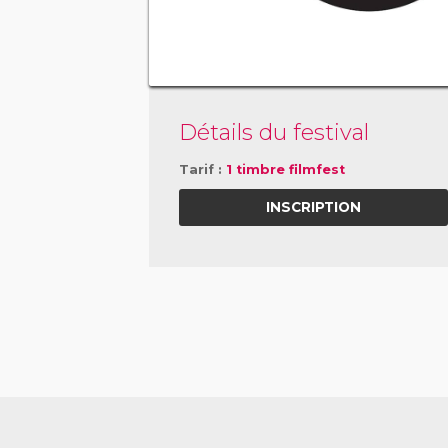
Détails du festival
Tarif :
1 timbre filmfest
INSCRIPTION